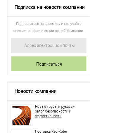
Подписка на новости компании
Подпишитесь на рассылку и получайте
свежие новости и акции нашей компании.
Новости компании
Новые трубы и рукава -
залог безопасности и
эффективности
Поставка Red-Robe