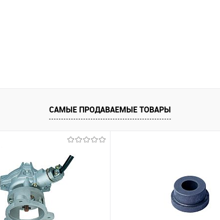
САМЫЕ ПРОДАВАЕМЫЕ ТОВАРЫ