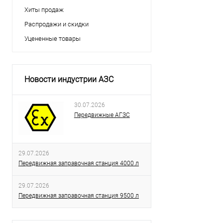
Хиты продаж
Распродажи и скидки
Уцененные товары
Новости индустрии АЗС
30.07.2026
Передвижные АГЗС
29.07.2026
Передвижная заправочная станция 4000 л
29.07.2026
Передвижная заправочная станция 9500 л