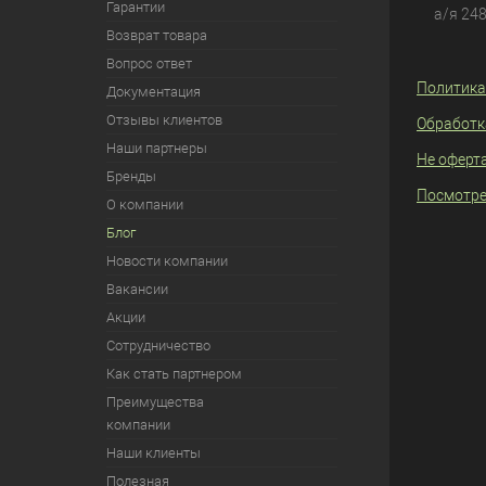
Гарантии
а/я 24
Возврат товара
Вопрос ответ
Политика
Документация
Отзывы клиентов
Обработк
Наши партнеры
Не оферт
Бренды
Посмотре
О компании
Блог
Новости компании
Вакансии
Акции
Сотрудничество
Как стать партнером
Преимущества
компании
Наши клиенты
Полезная