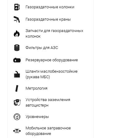
Газораздаточные колонки
Газораздаточные краны
Запчасти для газораздаточных
колонок
Фильтры для АЗС
Резервуарное оборудование
Шланги маслобензостойкие
(рукава МБС)
Метрология
Устройства заземления
автоцистерн
Уровнемеры
Мобильное заправочное
оборудование