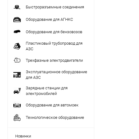
Быстроразъемные соединения
Оборудование для АГНКС
Оборудование для бензовозов
Пластиковый трубопровод для
АЗС
Трехфазные электродвигатели
Эксплуатационное оборудование
для АЗС
Зарядные станции для
электромобилей
Оборудование для автомоек
Технологическое оборудование
Новинки