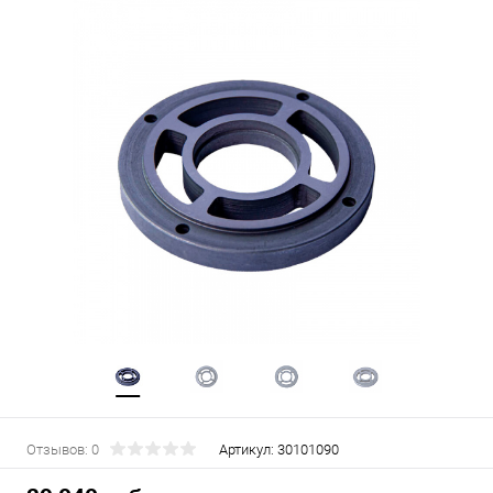
Отзывов: 0
Артикул:
30101090