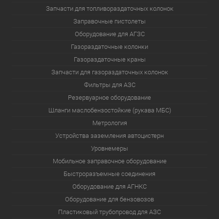
Запчасти для топливораздаточных колонок
Заправочные пистолеты
Оборудование для АГЗС
Газораздаточные колонки
Газораздаточные краны
Запчасти для газораздаточных колонок
Фильтры для АЗС
Резервуарное оборудование
Шланги маслобензостойкие (рукава МБС)
Метрология
Устройства заземления автоцистерн
Уровнемеры
Мобильное заправочное оборудование
Быстроразъемные соединения
Оборудование для АГНКС
Оборудование для бензовозов
Пластиковый трубопровод для АЗС