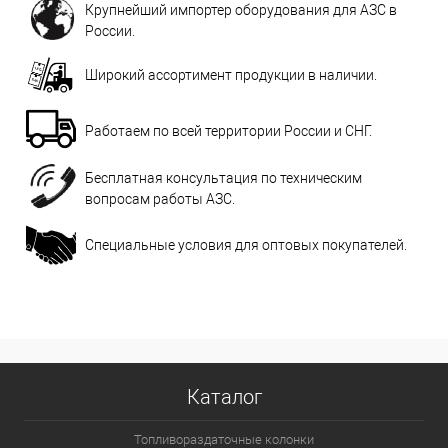
Крупнейший импортер оборудования для АЗС в
России.
Широкий ассортимент продукции в наличии.
Работаем по всей территории России и СНГ.
Бесплатная консультация по техническим
вопросам работы АЗС.
Специальные условия для оптовых покупателей.
Каталог
Топливораздаточные колонки