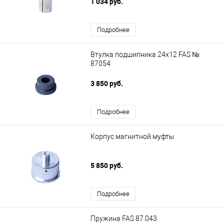
1 034 руб.
Подробнее
Втулка подшипника 24х12 FAS №
87054
3 850 руб.
Подробнее
Корпус магнитной муфты
5 850 руб.
Подробнее
Пружина FAS 87.043