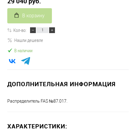
29 040 руб.
В корзину
Кол-во:
Нашли дешевле
В наличии
ДОПОЛНИТЕЛЬНАЯ ИНФОРМАЦИЯ
Распределитель FAS №87.017.
ХАРАКТЕРИСТИКИ: