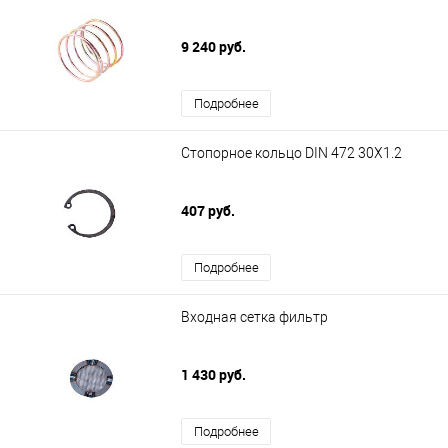
9 240 руб.
Подробнее
Стопорное кольцо DIN 472 30X1.2
407 руб.
Подробнее
Входная сетка фильтр
1 430 руб.
Подробнее