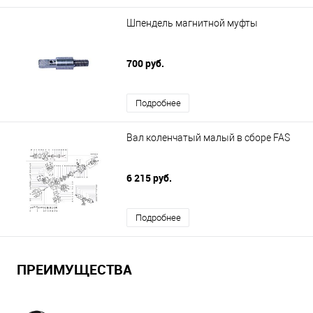
Шпендель магнитной муфты
700 руб.
Подробнее
Вал коленчатый малый в сборе FAS
6 215 руб.
Подробнее
ПРЕИМУЩЕСТВА