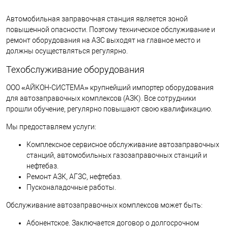
Автомобильная заправочная станция является зоной
повышенной опасности. Поэтому техническое обслуживание и
ремонт оборудования на АЗС выходят на главное место и
должны осуществляться регулярно.
Техобслуживание оборудования
ООО «АЙКОН-СИСТЕМА» крупнейший импортер оборудования
для автозаправочных комплексов (АЗК). Все сотрудники
прошли обучение, регулярно повышают свою квалификацию.
Мы предоставляем услуги:
Комплексное сервисное обслуживание автозаправочных
станций, автомобильных газозаправочных станций и
нефтебаз.
Ремонт АЗК, АГЗС, нефтебаз.
Пусконаладочные работы.
Обслуживание автозаправочных комплексов может быть:
Абонентское. Заключается договор о долгосрочном