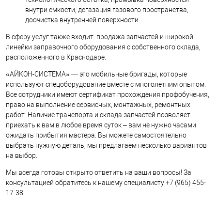
внутри емкости, дегазация газового пространства,
доочистка внутренней поверхности.
В сферу услуг также входит: продажа запчастей и широкой
линейки заправочного оборудования с собственного склада,
расположенного в Краснодаре.
«АЙКОН-СИСТЕМА» — это мобильные бригады, которые
используют спецоборудование вместе с многолетним опытом.
Все сотрудники имеют сертификат прохождения профобучения,
право на выполнение сервисных, монтажных, ремонтных
работ. Наличие транспорта и склада запчастей позволяет
приехать к вам в любое время суток – вам не нужно часами
ожидать прибытия мастера. Вы можете самостоятельно
выбрать нужную деталь, мы предлагаем несколько вариантов
на выбор.
Мы всегда готовы открыто ответить на ваши вопросы! За
консультацией обратитесь к нашему специалисту +7 (965) 455-
17-38.