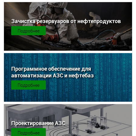
Зачистка резервуаров от нефтепродуктов
Подробнее
Программное обеспечение для
автоматизации АЗС и нефтебаз
Подробнее
Проектирование АЗС
Подробнее