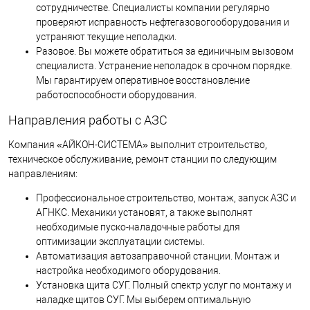
сотрудничестве. Специалисты компании регулярно
проверяют исправность нефтегазовогооборудования и
устраняют текущие неполадки.
Разовое. Вы можете обратиться за единичным вызовом
специалиста. Устранение неполадок в срочном порядке.
Мы гарантируем оперативное восстановление
работоспособности оборудования.
Направления работы с АЗС
Компания «АЙКОН-СИСТЕМА» выполнит строительство,
техническое обслуживание, ремонт станции по следующим
направлениям:
Профессиональное строительство, монтаж, запуск АЗС и
АГНКС. Механики установят, а также выполнят
необходимые пуско-наладочные работы для
оптимизации эксплуатации системы.
Автоматизация автозаправочной станции. Монтаж и
настройка необходимого оборудования.
Установка щита СУГ. Полный спектр услуг по монтажу и
наладке щитов СУГ. Мы выберем оптимальную