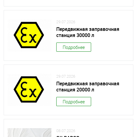
29.07.2026
Передвижная заправочная
станция 30000 л
Подробнее
29.07.2026
Передвижная заправочная
станция 20000 л
Подробнее
08.07.2026