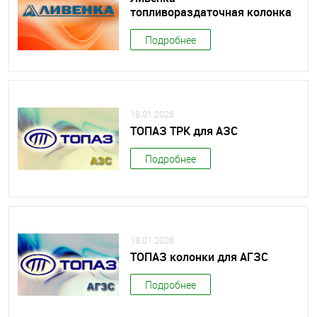
топливораздаточная колонка
Подробнее
18.01.2026
ТОПАЗ ТРК для АЗС
Подробнее
18.01.2026
ТОПАЗ колонки для АГЗС
Подробнее