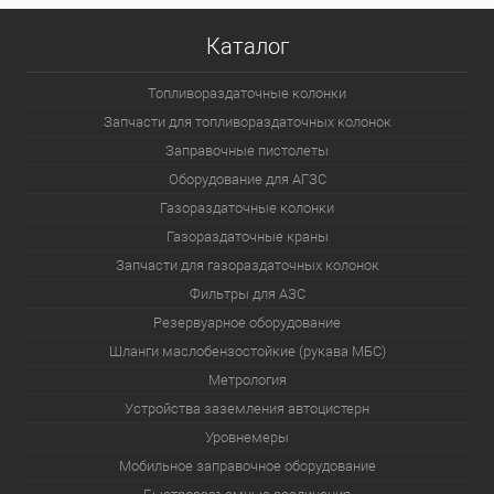
Каталог
Топливораздаточные колонки
Запчасти для топливораздаточных колонок
Заправочные пистолеты
Оборудование для АГЗС
Газораздаточные колонки
Газораздаточные краны
Запчасти для газораздаточных колонок
Фильтры для АЗС
Резервуарное оборудование
Шланги маслобензостойкие (рукава МБС)
Метрология
Устройства заземления автоцистерн
Уровнемеры
Мобильное заправочное оборудование