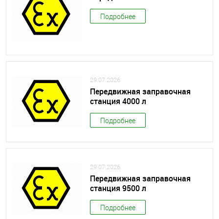
Подробнее
29.07.2026
Передвижная заправочная
станция 4000 л
Подробнее
29.07.2026
Передвижная заправочная
станция 9500 л
Подробнее