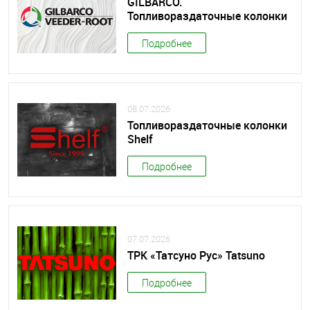
GILBARCO.
Топливораздаточные колонки
Подробнее
08.07.2026
Топливораздаточные колонки
Shelf
Подробнее
07.07.2026
ТРК «Татсуно Рус» Tatsuno
Подробнее