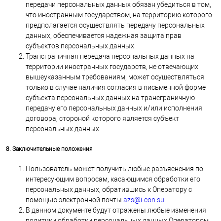
передачи персональных данных обязан убедиться в том,
что иностранным государством, на территорию которого
предполагается осуществлять передачу персональных
данных, обеспечивается надежная защита прав
субъектов персональных данных.
Трансграничная передача персональных данных на
территории иностранных государств, не отвечающих
вышеуказанным требованиям, может осуществляться
только в случае наличия согласия в письменной форме
субъекта персональных данных на трансграничную
передачу его персональных данных и/или исполнения
договора, стороной которого является субъект
персональных данных.
8. Заключительные положения
Пользователь может получить любые разъяснения по
интересующим вопросам, касающимся обработки его
персональных данных, обратившись к Оператору с
помощью электронной почты
azs@i-con.su
.
В данном документе будут отражены любые изменения
политики обработки персональных данных Оператором.