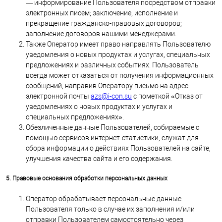
— информирование Пользователя посредством отправки
электронных писем; заключение, исполнение и
прекращение гражданско-правовых договоров;
заполнение договоров нашими менеджерами.
Также Оператор имеет право направлять Пользователю
уведомления о новых продуктах и услугах, специальных
предложениях и различных событиях. Пользователь
всегда может отказаться от получения информационных
сообщений, направив Оператору письмо на адрес
электронной почты
azs@i-con.su
с пометкой «Отказ от
уведомлениях о новых продуктах и услугах и
специальных предложениях».
Обезличенные данные Пользователей, собираемые с
помощью сервисов интернет-статистики, служат для
сбора информации о действиях Пользователей на сайте,
улучшения качества сайта и его содержания.
5. Правовые основания обработки персональных данных
Оператор обрабатывает персональные данные
Пользователя только в случае их заполнения и/или
отправки Пользователем самостоятельно через