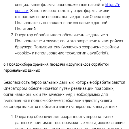
специальные формы, расположенные на сайте
https://i-
con.su/
. Заполняя соответствующие формы и/или
отправляя свои персональные данные Оператору,
Пользователь выражает свое согласие с данной
Политикой.
Оператор обрабатывает обезличенные данные о
Пользователе в случае, если это разрешено в настройках
браузера Пользователя (включено сохранение файлов
«cookie» и использование технологии JavaScript).
6. Порядок сбора, хранения, передачи и других видов обработки
персональных данных
Безопасность персональных данных, которые обрабатываются
Оператором, обеспечивается путем реализации правовых,
организационных и технических мер, необходимых для
выполнения в полном объеме требований действующего
законодательства в области защиты персональных данных.
Оператор обеспечивает сохранность персональных
данных и принимает все возможные меры, исключающие
доступ к персональным данным неуполномоченных лиц.