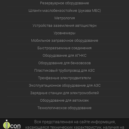
Резервуарное оборудование
Шланги маслобензостойкие (рукава МБС)
Метрология
Устройства заземления автоцистерн
Уровнемеры
Мобильное заправочное оборудование
Быстроразъемные соединения
Оборудование для АГНКС
Оборудование для бензовозов
Пластиковый трубопровод для АЗС
Трехфазные электродвигатели
Эксплуатационное оборудование для АЗС
Зарядные станции для электромобилей
Оборудование для автомоек
Технологическое оборудование
Вся представленная на сайте информация,
касающаяся технических характеристик, наличия на