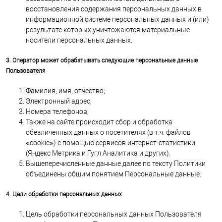
восстановления содержания персональных данных в
информационной системе персональных данных и (или)
результате которых уничтожаются материальные
носители персональных данных.
3. Оператор может обрабатывать следующие персональные данные
Пользователя
Фамилия, имя, отчество;
Электронный адрес;
Номера телефонов;
Также на сайте происходит сбор и обработка
обезличенных данных о посетителях (в т.ч. файлов
«cookie») с помощью сервисов интернет-статистики
(Яндекс Метрика и Гугл Аналитика и других).
Вышеперечисленные данные далее по тексту Политики
объединены общим понятием Персональные данные.
4. Цели обработки персональных данных
Цель обработки персональных данных Пользователя