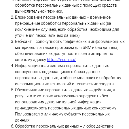
обработка персональных данных с помощью средств
вычислительной техники;
Блокирование персональных данных – временное
прекращение обработки персональных данных (за
исключением случаев, если обработка необходима для
уточнения персональных данных);
Веб-сайт – совокупность графических и информационных
материалов, а также программ для ЭВМ и баз данных,
обеспечивающих их доступность в сети интернет по
сетевому адресу
https://i-con.su/
;
Информационная система персональных данных —
совокупность содержащихся в базах данных
персональных данных, и обеспечивающих их обработку
информационных технологий и технических средств;
Обезличивание персональных данных — действия, в
результате которых невозможно определить без
использования дополнительной информации
принадлежность персональных данных конкретному
Пользователю или иному субъекту персональных
данных;
Обработка персональных данных – любое действие