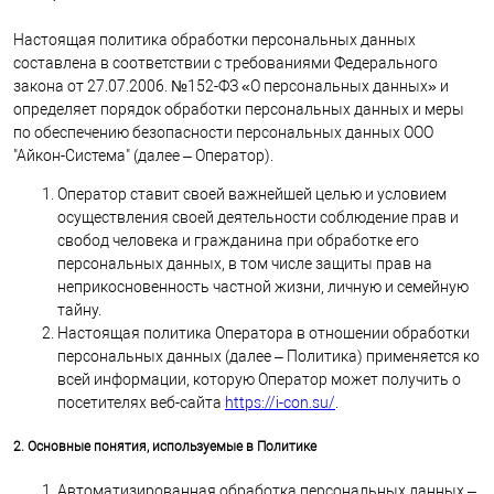
Настоящая политика обработки персональных данных
составлена в соответствии с требованиями Федерального
закона от 27.07.2006. №152-ФЗ «О персональных данных» и
определяет порядок обработки персональных данных и меры
по обеспечению безопасности персональных данных ООО
"Айкон-Система" (далее – Оператор).
Оператор ставит своей важнейшей целью и условием
осуществления своей деятельности соблюдение прав и
свобод человека и гражданина при обработке его
персональных данных, в том числе защиты прав на
неприкосновенность частной жизни, личную и семейную
тайну.
Настоящая политика Оператора в отношении обработки
персональных данных (далее – Политика) применяется ко
всей информации, которую Оператор может получить о
посетителях веб-сайта
https://i-con.su/
.
2. Основные понятия, используемые в Политике
Автоматизированная обработка персональных данных –