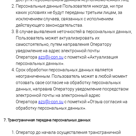
Персональные данные Пользователя никогда, ни при
каких условиях не будут переданы третьим лицам, за
исключением случаев, связанных с исполнением
действующего законодательства.
В случае выявления неточностей в персональных данных,
Пользователь может актуализировать их
самостоятельно, путем направления Оператору
уведомление на адрес электронной почты
Оператора
azs@i-con.su
с пометкой «Актуализация
персональных данных».
Срок обработки персональных данных является
неограниченным. Пользователь может в любой момент
отозвать свое согласие на обработку персональных
данных, направив Оператору уведомление посредством
электронной почты на электронный адрес
Оператора
azs@i-con.su
с пометкой «Отзыв согласия на
обработку персональных данных».
7. Трансграничная передача персональных данных
Оператор до начала осуществления трансграничной