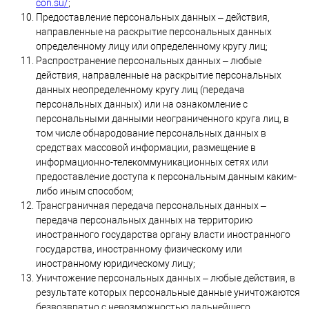
con.su/
;
Предоставление персональных данных – действия,
направленные на раскрытие персональных данных
определенному лицу или определенному кругу лиц;
Распространение персональных данных – любые
действия, направленные на раскрытие персональных
данных неопределенному кругу лиц (передача
персональных данных) или на ознакомление с
персональными данными неограниченного круга лиц, в
том числе обнародование персональных данных в
средствах массовой информации, размещение в
информационно-телекоммуникационных сетях или
предоставление доступа к персональным данным каким-
либо иным способом;
Трансграничная передача персональных данных –
передача персональных данных на территорию
иностранного государства органу власти иностранного
государства, иностранному физическому или
иностранному юридическому лицу;
Уничтожение персональных данных – любые действия, в
результате которых персональные данные уничтожаются
безвозвратно с невозможностью дальнейшего