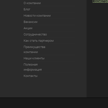
Посмотре
О компании
Блог
Новости компании
Вакансии
Акции
Сотрудничество
Как стать партнером
Преимущества
компании
Наши клиенты
Полезная
информация
Контакты