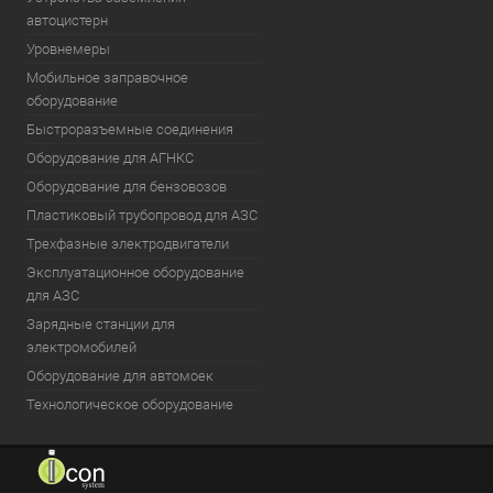
автоцистерн
Уровнемеры
Мобильное заправочное
оборудование
Быстроразъемные соединения
Оборудование для АГНКС
Оборудование для бензовозов
Пластиковый трубопровод для АЗС
Трехфазные электродвигатели
Эксплуатационное оборудование
для АЗС
Зарядные станции для
электромобилей
Оборудование для автомоек
Технологическое оборудование