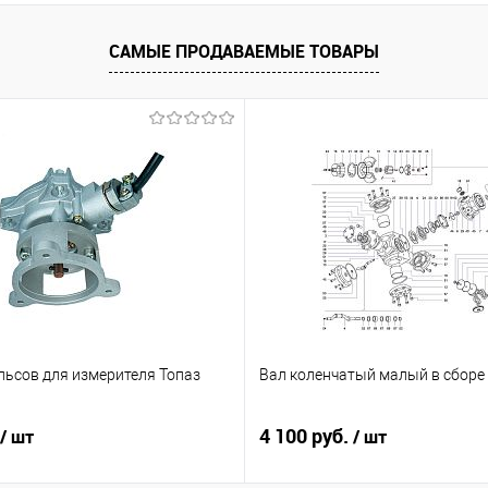
САМЫЕ ПРОДАВАЕМЫЕ ТОВАРЫ
льсов для измерителя Топаз
Вал коленчатый малый в сборе
4 100 руб.
/ шт
/ шт