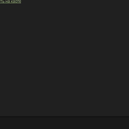
ть на карте