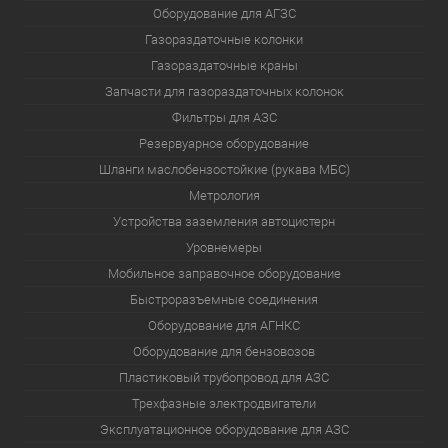
Оборудование для АГЗС
Газораздаточные колонки
Газораздаточные краны
Запчасти для газораздаточных колонок
Фильтры для АЗС
Резервуарное оборудование
Шланги маслобензостойкие (рукава МБС)
Метрология
Устройства заземления автоцистерн
Уровнемеры
Мобильное заправочное оборудование
Быстроразъемные соединения
Оборудование для АГНКС
Оборудование для бензовозов
Пластиковый трубопровод для АЗС
Трехфазные электродвигатели
Эксплуатационное оборудование для АЗС