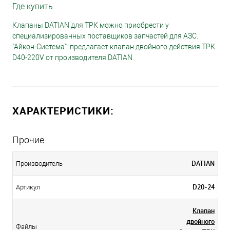
Где купить
Клапаны DATIAN для ТРК можно приобрести у
специализированных поставщиков запчастей для АЗС.
"Айкон-Система": предлагает клапан двойного действия ТРК
D40-220V от производителя DATIAN.
ХАРАКТЕРИСТИКИ:
Прочие
DATIAN
Производитель
D20-24
Артикул
Клапан
двойного
Файлы