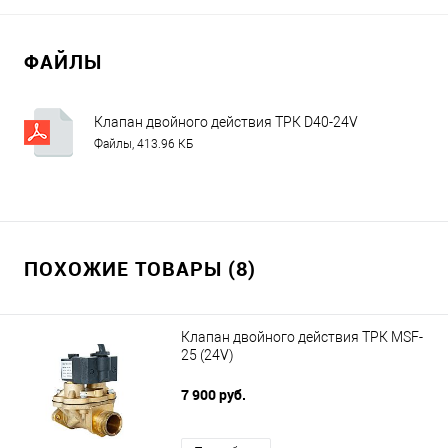
ФАЙЛЫ
Клапан двойного действия ТРК D40-24V
Файлы, 413.96 КБ
ПОХОЖИЕ ТОВАРЫ (8)
Клапан двойного действия ТРК MSF-
25 (24V)
7 900 руб.