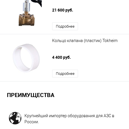
21 600 руб.
Подробнее
Кольцо клапана (пластик) Tokheim
4 400 руб.
Подробнее
ПРЕИМУЩЕСТВА
Крупнейший импортер оборудования для АЗС в
России.