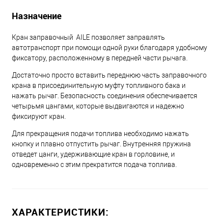
Назначение
Кран заправочный AILE позволяет заправлять
автотранспорт при помощи одной руки благодаря удобному
фиксатору, расположенному в передней части рычага.
Достаточно просто вставить переднюю часть заправочного
крана в присоединительную муфту топливного бака и
нажать рычаг. Безопасность соединения обеспечивается
четырьмя цангами, которые выдвигаются и надежно
фиксируют кран.
Для прекращения подачи топлива необходимо нажать
кнопку и плавно отпустить рычаг. Внутренняя пружина
отведет цанги, удерживающие кран в горловине, и
одновременно с этим прекратится подача топлива.
ХАРАКТЕРИСТИКИ: