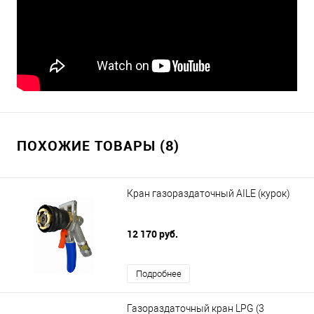
ПОХОЖИЕ ТОВАРЫ (8)
Кран газораздаточный AILE (курок)
12 170 руб.
Подробнее
Газораздаточный кран LPG (3