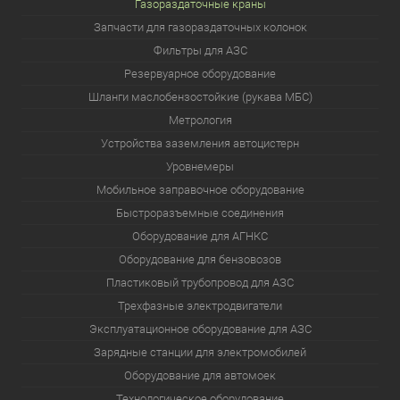
Газораздаточные краны
Запчасти для газораздаточных колонок
Фильтры для АЗС
Резервуарное оборудование
Шланги маслобензостойкие (рукава МБС)
Метрология
Устройства заземления автоцистерн
Уровнемеры
Мобильное заправочное оборудование
Быстроразъемные соединения
Оборудование для АГНКС
Оборудование для бензовозов
Пластиковый трубопровод для АЗС
Трехфазные электродвигатели
Эксплуатационное оборудование для АЗС
Зарядные станции для электромобилей
Оборудование для автомоек
Технологическое оборудование