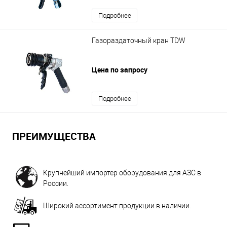
Подробнее
Газораздаточный кран TDW
Цена по запросу
Подробнее
ПРЕИМУЩЕСТВА
Крупнейший импортер оборудования для АЗС в
России.
Широкий ассортимент продукции в наличии.