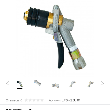
Отзывов: 0
Артикул:
LPG-K25U 01