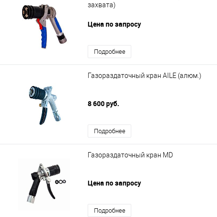
захвата)
Цена по запросу
Подробнее
Газораздаточный кран AILE (алюм.)
8 600 руб.
Подробнее
Газораздаточный кран MD
Цена по запросу
Подробнее