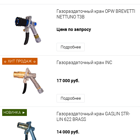
Газораздаточный кран OPW BREVETTI
NETTUNO T3B
Цена по запросу
Подробнее
☼ ХИТ ПРОДАЖ ☼
Газораздаточный кран INC
17 000 руб.
Подробнее
НОВИНКА ►
Газораздаточный кран GASLIN STR-
LIN 622 BRASS
14 000 руб.