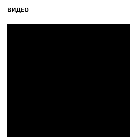
ВИДЕО