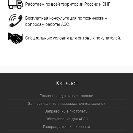
Работаем по всей территории России и СНГ.
Бесплатная консультация по техническим
вопросам работы АЗС.
Специальные условия для оптовых покупателей.
Каталог
Топливораздаточные колонки
Запчасти для топливораздаточных колонок
Заправочные пистолеты
Оборудование для АГЗС
Газораздаточные колонки