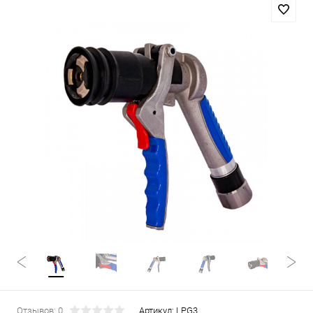
Отзывов: 0
Артикул:
LPG3