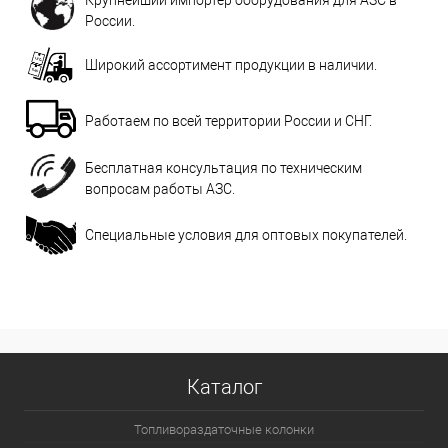
России.
Широкий ассортимент продукции в наличии.
Работаем по всей территории России и СНГ.
Бесплатная консультация по техническим
вопросам работы АЗС.
Специальные условия для оптовых покупателей.
Каталог
Топливораздаточные колонки