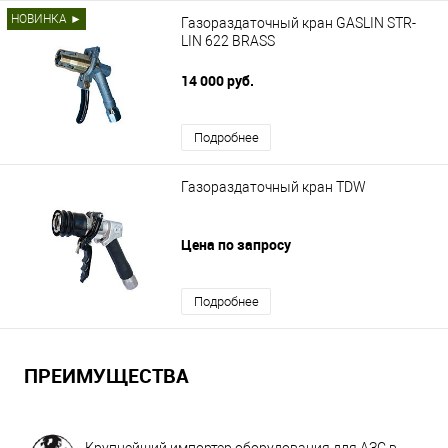
НОВИНКА ►
Газораздаточный кран GASLIN STR-
LIN 622 BRASS
14 000 руб.
Подробнее
Газораздаточный кран TDW
Цена по запросу
Подробнее
ПРЕИМУЩЕСТВА
Крупнейший импортер оборудования для АЗС в