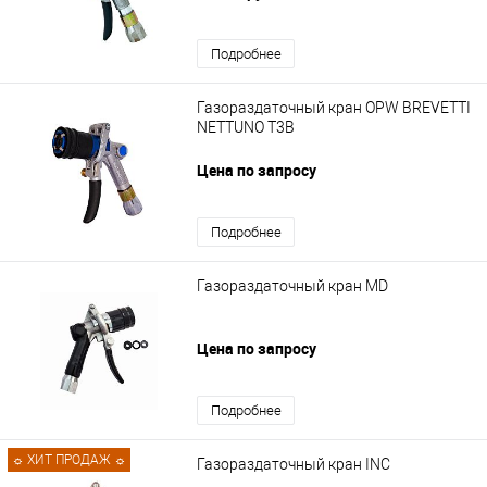
Подробнее
Газораздаточный кран OPW BREVETTI
NETTUNO T3B
Цена по запросу
Подробнее
Газораздаточный кран MD
Цена по запросу
Подробнее
☼ ХИТ ПРОДАЖ ☼
Газораздаточный кран INC