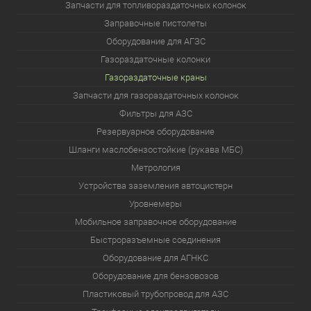
Запчасти для топливораздаточных колонок
Заправочные пистолеты
Оборудование для АГЗС
Газораздаточные колонки
Газораздаточные краны
Запчасти для газораздаточных колонок
Фильтры для АЗС
Резервуарное оборудование
Шланги маслобензостойкие (рукава МБС)
Метрология
Устройства заземления автоцистерн
Уровнемеры
Мобильное заправочное оборудование
Быстроразъемные соединения
Оборудование для АГНКС
Оборудование для бензовозов
Пластиковый трубопровод для АЗС