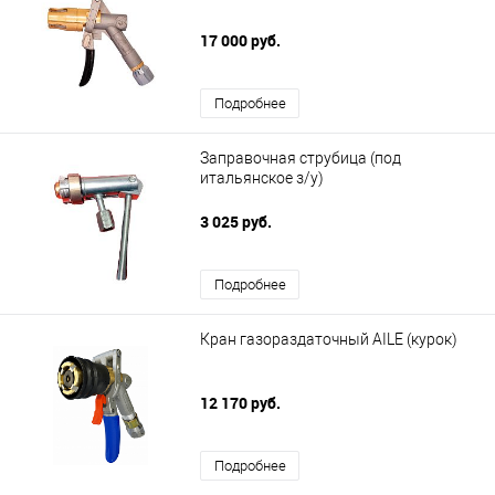
17 000 руб.
Подробнее
Заправочная струбица (под
итальянское з/у)
3 025 руб.
Подробнее
Кран газораздаточный AILE (курок)
12 170 руб.
Подробнее