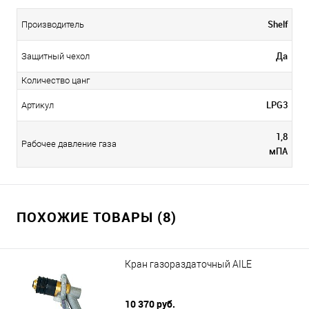
Shelf
Производитель
Да
Защитный чехол
Количество цанг
LPG3
Артикул
1,8
Рабочее давление газа
мПА
ПОХОЖИЕ ТОВАРЫ (8)
Кран газораздаточный AILE
10 370 руб.