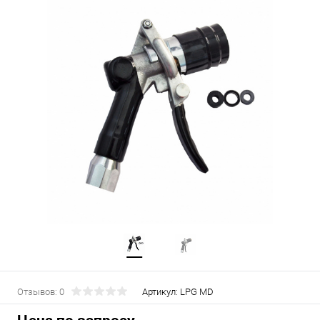
Отзывов: 0
Артикул:
LPG MD