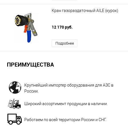
Кран газораздаточный AILE (курок)
12 170 руб.
Подробнее
ПРЕИМУЩЕСТВА
Крупнейший импортер оборудования для АЗС в
России.
Широкий ассортимент продукции в наличии.
Работаем по всей территории России и СНГ.