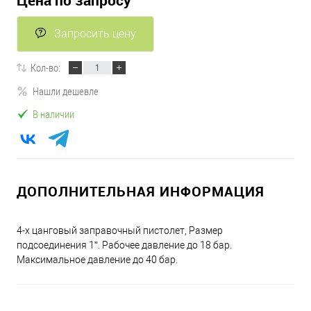
Цена по запросу
Запросить цену
Кол-во:
Нашли дешевле
В наличии
ДОПОЛНИТЕЛЬНАЯ ИНФОРМАЦИЯ
4-х цанговый заправочный пистолет, Размер
подсоединения 1”. Рабочее давление до 18 бар.
Максимальное давление до 40 бар.