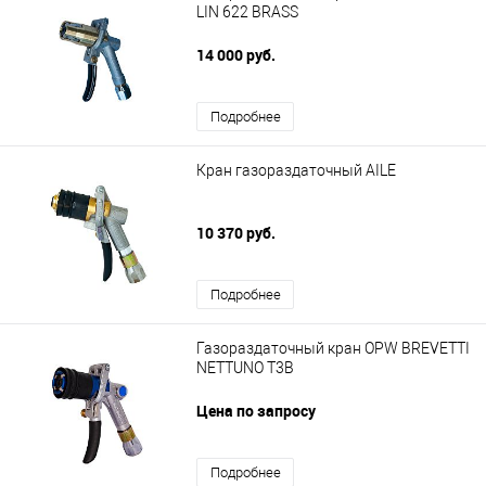
LIN 622 BRASS
14 000 руб.
Подробнее
Кран газораздаточный AILE
10 370 руб.
Подробнее
Газораздаточный кран OPW BREVETTI
NETTUNO T3B
Цена по запросу
Подробнее