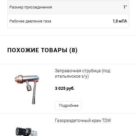
1"
Размер присоединения
1,8 мПА
Рабочее давление газа
ПОХОЖИЕ ТОВАРЫ (8)
Заправочная струбица (под
итальянское з/у)
3 025 руб.
Подробнее
Газораздаточный кран TDW