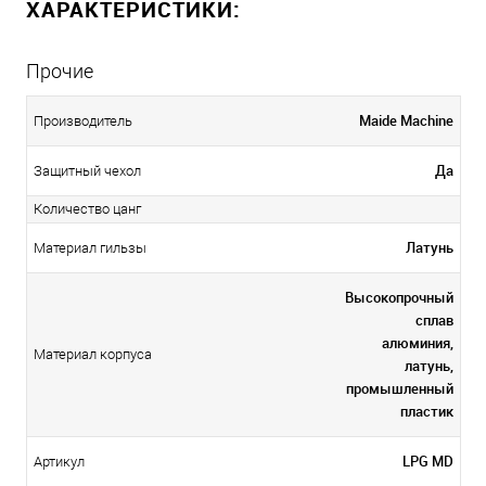
ХАРАКТЕРИСТИКИ:
Прочие
Maide Machine
Производитель
Да
Защитный чехол
Количество цанг
Латунь
Материал гильзы
Высокопрочный
сплав
алюминия,
Материал корпуса
латунь,
промышленный
пластик
LPG MD
Артикул