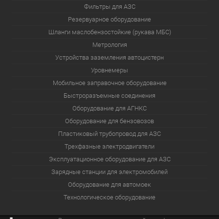
Фильтры для АЗС
Резервуарное оборудование
Шланги маслобензостойкие (рукава МБС)
Метрология
Устройства заземления автоцистерн
Уровнемеры
Мобильное заправочное оборудование
Быстроразъемные соединения
Оборудование для АГНКС
Оборудование для бензовозов
Пластиковый трубопровод для АЗС
Трехфазные электродвигатели
Эксплуатационное оборудование для АЗС
Зарядные станции для электромобилей
Оборудование для автомоек
Технологическое оборудование