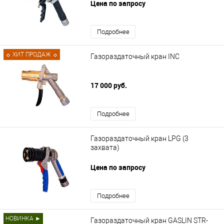
Цена по запросу
Подробнее
☼ ХИТ ПРОДАЖ ☼
Газораздаточный кран INC
17 000 руб.
Подробнее
Газораздаточный кран LPG (3
захвата)
Цена по запросу
Подробнее
НОВИНКА ►
Газораздаточный кран GASLIN STR-