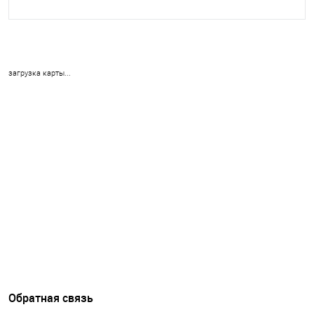
загрузка карты...
Обратная связь