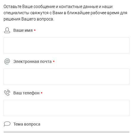
Оставьте Ваше сообщение и контактные данные и наши
специалисты свяжутся с Вами в ближайшее рабочее время для
решения Вашего вопроса.
Ваше имя
*
Электронная почта
*
Ваш телефон
*
Тема вопроса