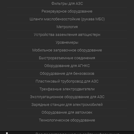
Фильтры для АЗС
Резервуарное оборудование
Шланги маслобензостойкие (рукава МБС)
Метрология
Устройства заземления автоцистерн
Уровнемеры
Мобильное заправочное оборудование
Быстроразъемные соединения
Оборудование для АГНКС
Оборудование для бензовозов
Пластиковый трубопровод для АЗС
Трехфазные электродвигатели
Эксплуатационное оборудование для АЗС
Зарядные станции для электромобилей
Оборудование для автомоек
Технологическое оборудование