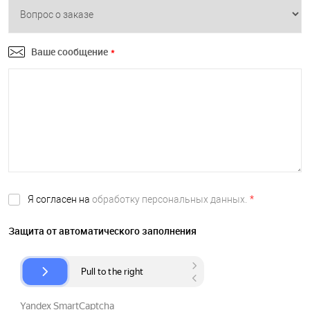
Ваше сообщение
*
Я согласен на
обработку персональных данных.
*
Защита от автоматического заполнения