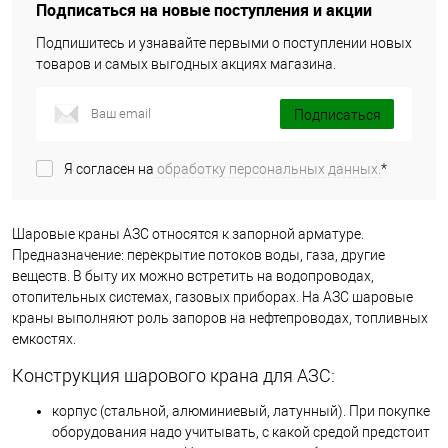
Подписаться на новые поступления и акции
Подпишитесь и узнавайте первыми о поступлении новых
товаров и самых выгодных акциях магазина.
Подписаться
Я согласен на
обработку персональных данных.
*
Шаровые краны АЗС относятся к запорной арматуре.
Предназначение: перекрытие потоков воды, газа, другие
веществ. В быту их можно встретить на водопроводах,
отопительных системах, газовых приборах. На АЗС шаровые
краны выполняют роль запоров на нефтепроводах, топливных
емкостях.
Конструкция шарового крана для АЗС:
корпус (стальной, алюминиевый, латунный). При покупке
оборудования надо учитывать, с какой средой предстоит