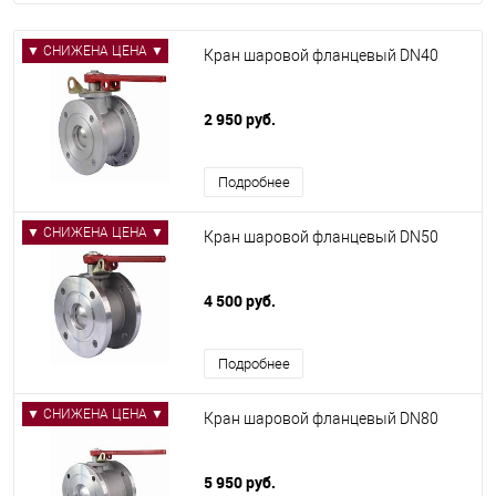
▼ СНИЖЕНА ЦЕНА ▼
Кран шаровой фланцевый DN40
2 950 руб.
Подробнее
▼ СНИЖЕНА ЦЕНА ▼
Кран шаровой фланцевый DN50
4 500 руб.
Подробнее
▼ СНИЖЕНА ЦЕНА ▼
Кран шаровой фланцевый DN80
5 950 руб.