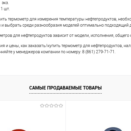
 экз.
1 шт.
ить термометр для измерения температуры нефтепродуктов, необхо
 и выбрать среди разнообразия моделей оптимально подходящий 
етров для нефтепродуктов зависит от модели, исполнения, общего
я и цены, как заказать/купить термометр для нефтепродуктов, нал
няйте у менеджеров компании по номеру: 8 (861) 279-71-71.
САМЫЕ ПРОДАВАЕМЫЕ ТОВАРЫ