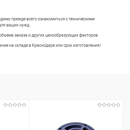
димо прежде всего ознакомиться с техническими
для ваших нужд.
 объема заказа и других ценообразующих факторов.
ичие на складе в Краснодаре или срок изготовления/