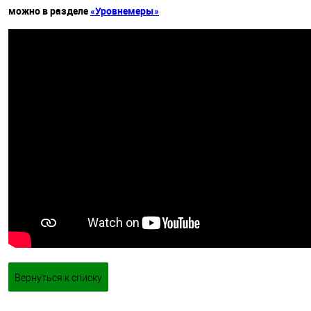
можно в разделе
«Уровнемеры»
Вернуться к списку