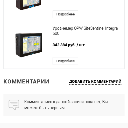
Подробнее
Уровнемер OPW SiteSentinel Integra
500
342 384 руб.
/ шт
Подробнее
КОММЕНТАРИИ
ДОБАВИТЬ КОММЕНТАРИЙ
Комментариев к данной записи пока нет, Вы
можете быть первым!