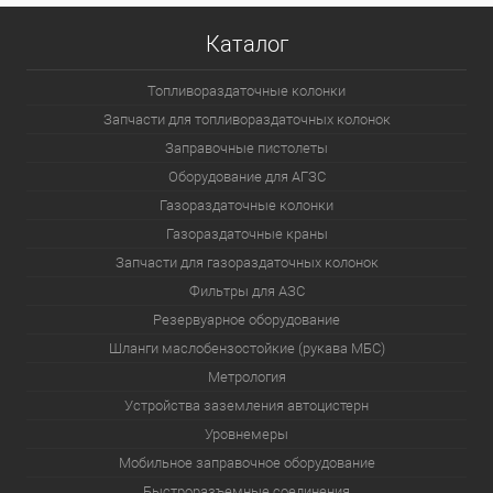
Каталог
Топливораздаточные колонки
Запчасти для топливораздаточных колонок
Заправочные пистолеты
Оборудование для АГЗС
Газораздаточные колонки
Газораздаточные краны
Запчасти для газораздаточных колонок
Фильтры для АЗС
Резервуарное оборудование
Шланги маслобензостойкие (рукава МБС)
Метрология
Устройства заземления автоцистерн
Уровнемеры
Мобильное заправочное оборудование
Быстроразъемные соединения