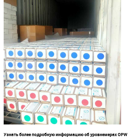
Узнать более подробную информацию об уровнемерах OPW