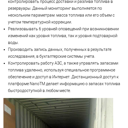
контролировать процесс доставки и разлива топлива в
резервуары. Данный мониторинг выполняется по
нескольким параметрам: масса топлива или его объем с
учетом температурной коррекции.
Реализовывать 6 уровней оповещений при возникновении
изменений как уровня топлива, так и уровня подтоварной
воды.
Производить запись данных, полученных в результате
исследования, в бухгалтерские системы учета.
Контролировать работу АЗС, а также управлять запасами
топлива удаленно, используя специальное программное
обеспечение и доступ в Интернет. Дистанционный доступ к
платформе NanoTM делает информацию о запасах топлива
быстродоступной в любом месте.