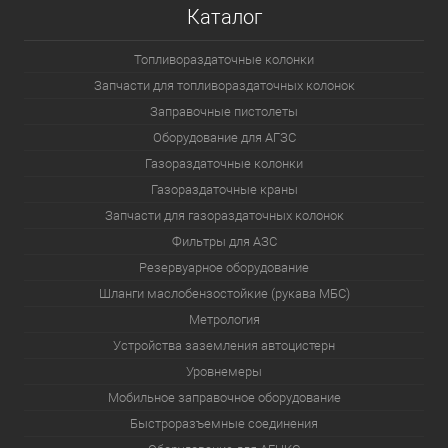
Каталог
Топливораздаточные колонки
Запчасти для топливораздаточных колонок
Заправочные пистолеты
Оборудование для АГЗС
Газораздаточные колонки
Газораздаточные краны
Запчасти для газораздаточных колонок
Фильтры для АЗС
Резервуарное оборудование
Шланги маслобензостойкие (рукава МБС)
Метрология
Устройства заземления автоцистерн
Уровнемеры
Мобильное заправочное оборудование
Быстроразъемные соединения