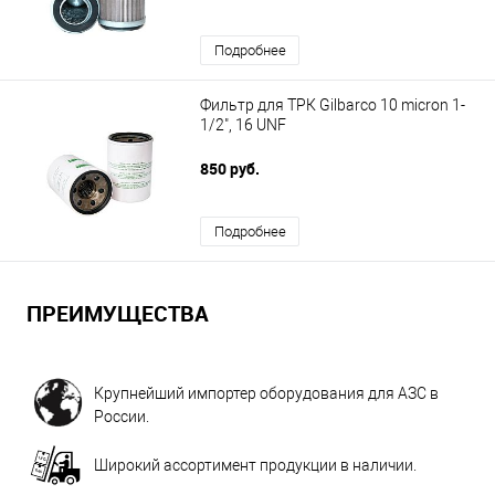
Подробнее
Фильтр для ТРК Gilbarco 10 micron 1-
1/2", 16 UNF
850 руб.
Подробнее
ПРЕИМУЩЕСТВА
Крупнейший импортер оборудования для АЗС в
России.
Широкий ассортимент продукции в наличии.