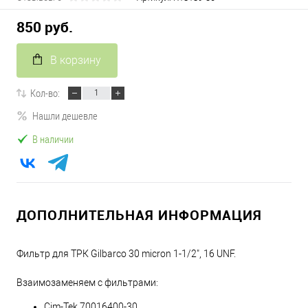
850 руб.
В корзину
Кол-во:
Нашли дешевле
В наличии
ДОПОЛНИТЕЛЬНАЯ ИНФОРМАЦИЯ
Фильтр для ТРК Gilbarco 30 micron 1-1/2", 16 UNF.
Взаимозаменяем с фильтрами:
Cim-Tek 70016400-30