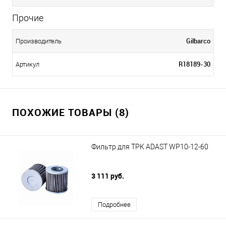
Прочие
Gilbarco
Производитель
R18189-30
Артикул
ПОХОЖИЕ ТОВАРЫ (8)
Фильтр для ТРК ADAST WP10-12-60
3 111 руб.
Подробнее