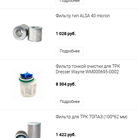
Подробнее
Фильтр тип ALSA 40 micron
1 028 руб.
Подробнее
Фильтр тонкой очистки для ТРК
Dresser Wayne WM000695-0002
8 304 руб.
Подробнее
Фильтр для ТРК ТОПАЗ (100*62 мм)
1 422 руб.