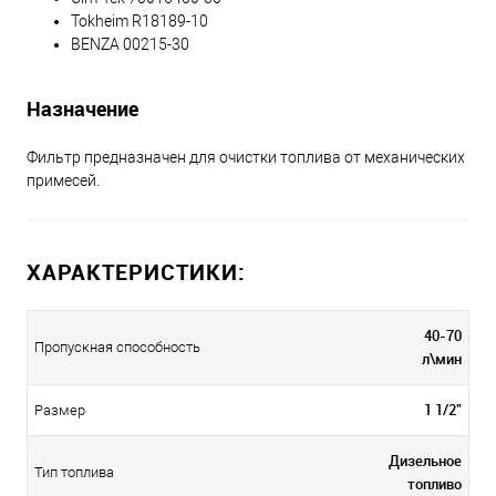
Tokheim R18189-10
BENZA 00215-30
Назначение
Фильтр предназначен для очистки топлива от механических
примесей.
ХАРАКТЕРИСТИКИ:
40-70
Пропускная способность
л\мин
1 1/2"
Размер
Дизельное
Тип топлива
топливо