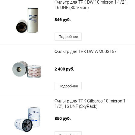
Фильтр для ТРК DW 10 micron 1-1/2",
16 UNF (80л/мин)
846 руб.
Подробнее
Фильтр для ТРК DW WM003157
2 400 руб.
Подробнее
Фильтр для ТРК Gilbarco 10 micron 1-
1/2", 16 UNF (SkyRack)
850 руб.