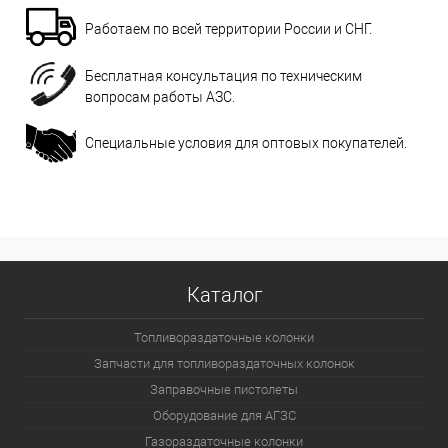
Работаем по всей территории России и СНГ.
Бесплатная консультация по техническим
вопросам работы АЗС.
Специальные условия для оптовых покупателей.
Каталог
Топливораздаточные колонки
Запчасти для топливораздаточных колонок
Заправочные пистолеты
Оборудование для АГЗС
Газораздаточные колонки