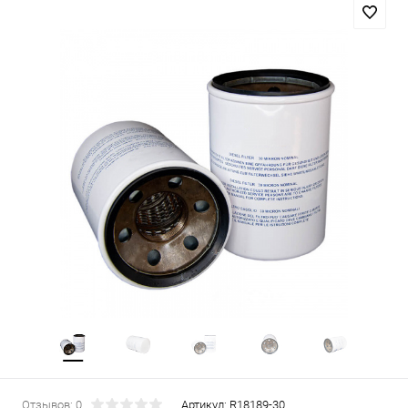
Отзывов: 0
Артикул:
R18189-30