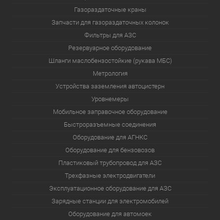
Газораздаточные краны
Запчасти для газораздаточных колонок
Фильтры для АЗС
Резервуарное оборудование
Шланги маслобензостойкие (рукава МБС)
Метрология
Устройства заземления автоцистерн
Уровнемеры
Мобильное заправочное оборудование
Быстроразъемные соединения
Оборудование для АГНКС
Оборудование для бензовозов
Пластиковый трубопровод для АЗС
Трехфазные электродвигатели
Эксплуатационное оборудование для АЗС
Зарядные станции для электромобилей
Оборудование для автомоек