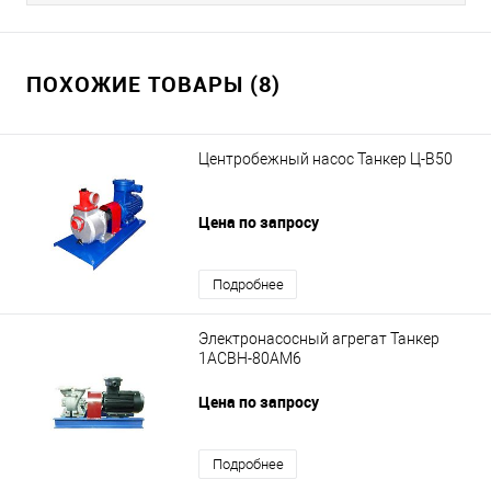
ПОХОЖИЕ ТОВАРЫ (8)
Центробежный насос Танкер Ц-В50
Цена по запросу
Подробнее
Электронасосный агрегат Танкер
1АСВН-80АМ6
Цена по запросу
Подробнее