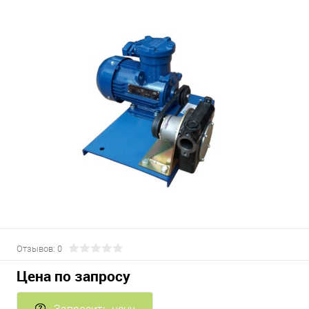
Отзывов: 0
Цена по запросу