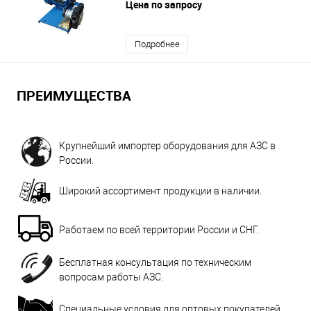
Цена по запросу
Подробнее
ПРЕИМУЩЕСТВА
Крупнейший импортер оборудования для АЗС в
России.
Широкий ассортимент продукции в наличии.
Работаем по всей территории России и СНГ.
Бесплатная консультация по техническим
вопросам работы АЗС.
Специальные условия для оптовых покупателей.