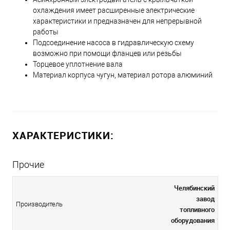
охлаждения имеет расширенные электрические
характеристики и предназначен для непрерывной
работы
Подсоединение насоса в гидравлическую схему
возможно при помощи фланцев или резьбы
Торцевое уплотнение вала
Материал корпуса чугун, материал ротора алюминий
ХАРАКТЕРИСТИКИ:
Прочие
Челябинский
завод
Производитель
топливного
оборудования