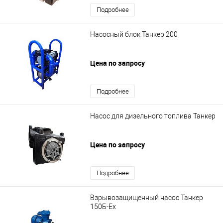
Подробнее
Насосный блок Танкер 200
Цена по запросу
Подробнее
Насос для дизельного топлива Танкер
Цена по запросу
Подробнее
Взрывозащищенный насос Танкер
150Б-Ex