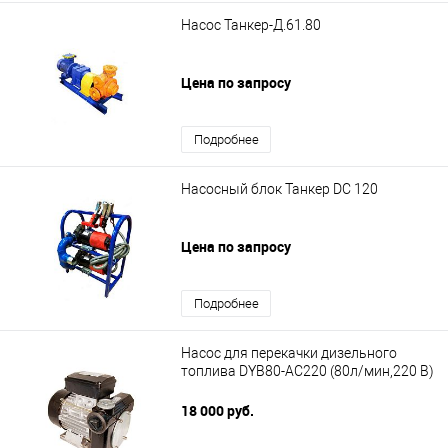
Насос Танкер-Д.61.80
Цена по запросу
Подробнее
Насосный блок Танкер DС 120
Цена по запросу
Подробнее
Насос для перекачки дизельного
топлива DYB80-AC220 (80л/мин,220 В)
18 000 руб.