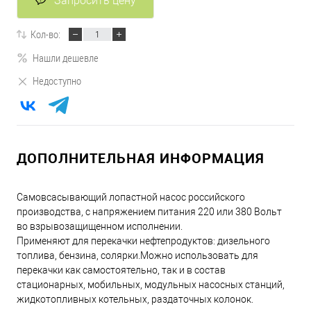
Запросить цену
Кол-во:
Нашли дешевле
Недоступно
ДОПОЛНИТЕЛЬНАЯ ИНФОРМАЦИЯ
Самовсасывающий лопастной насос российского
производства, с напряжением питания 220 или 380 Вольт
во взрывозащищенном исполнении.
Применяют для перекачки нефтепродуктов: дизельного
топлива, бензина, солярки.Можно использовать для
перекачки как самостоятельно, так и в состав
стационарных, мобильных, модульных насосных станций,
жидкотопливных котельных, раздаточных колонок.