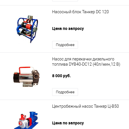
Насосный блок Танкер DС 120
Цена по запросу
Подробнее
Насос для перекачки дизельного
топлива DYB40-DC12 (40л/мин,12 В)
8 000 руб.
Подробнее
Центробежный насос Танкер Ц-В50
Цена по запросу