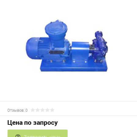
Отзывов: 0
Цена по запросу