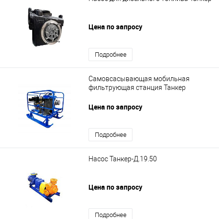
Цена по запросу
Подробнее
Самовсасывающая мобильная
фильтрующая станция Танкер
Цена по запросу
Подробнее
Насос Танкер-Д.19.50
Цена по запросу
Подробнее