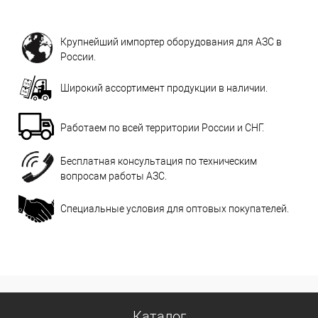
Крупнейший импортер оборудования для АЗС в
России.
Широкий ассортимент продукции в наличии.
Работаем по всей территории России и СНГ.
Бесплатная консультация по техническим
вопросам работы АЗС.
Специальные условия для оптовых покупателей.
Каталог