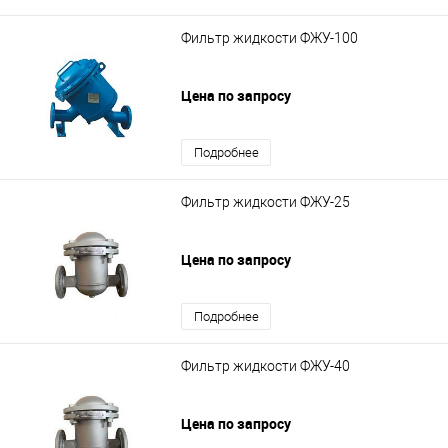
Фильтр жидкости ФЖУ-100
Цена по запросу
Подробнее
Фильтр жидкости ФЖУ-25
Цена по запросу
Подробнее
Фильтр жидкости ФЖУ-40
Цена по запросу