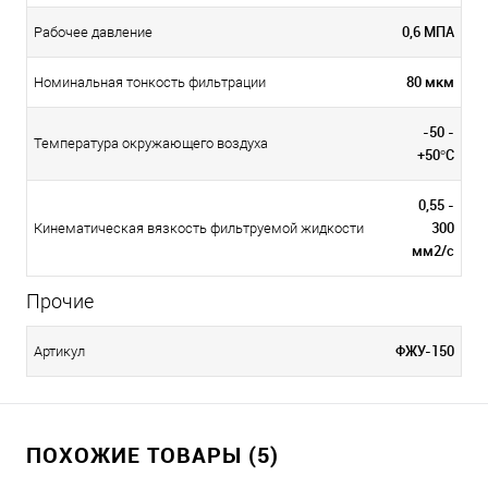
0,6 МПА
Рабочее давление
80 мкм
Номинальная тонкость фильтрации
-50 -
Температура окружающего воздуха
+50°С
0,55 -
300
Кинематическая вязкость фильтруемой жидкости
мм2/с
Прочие
ФЖУ-150
Артикул
ПОХОЖИЕ ТОВАРЫ (5)