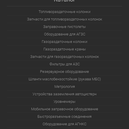
Топливораздаточные колонки
Запчасти для топливораздаточных колонок
Заправочные пистолеты
Оборудование для АГЗС
Газораздаточные колонки
Газораздаточные краны
Запчасти для газораздаточных колонок
Фильтры для АЗС
Резервуарное оборудование
Шланги маслобензостойкие (рукава МБС)
Метрология
Устройства заземления автоцистерн
Уровнемеры
Мобильное заправочное оборудование
Быстроразъемные соединения
Оборудование для АГНКС