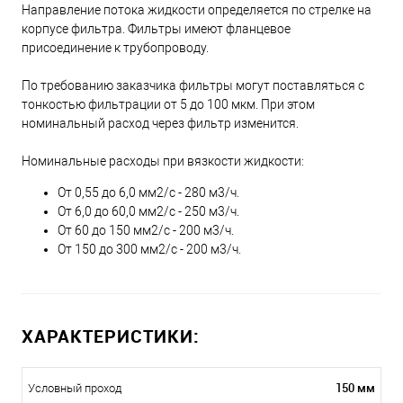
Направление потока жидкости определяется по стрелке на
корпусе фильтра. Фильтры имеют фланцевое
присоединение к трубопроводу.
По требованию заказчика фильтры могут поставляться с
тонкостью фильтрации от 5 до 100 мкм. При этом
номинальный расход через фильтр изменится.
Номинальные расходы при вязкости жидкости:
От 0,55 до 6,0 мм2/с - 280 м3/ч.
От 6,0 до 60,0 мм2/с - 250 м3/ч.
От 60 до 150 мм2/с - 200 м3/ч.
От 150 до 300 мм2/с - 200 м3/ч.
ХАРАКТЕРИСТИКИ:
150 мм
Условный проход