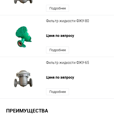
Подробнее
Фильтр жидкости ФЖУ-80
Цена по запросу
Подробнее
Фильтр жидкости ФЖУ-65
Цена по запросу
Подробнее
ПРЕИМУЩЕСТВА