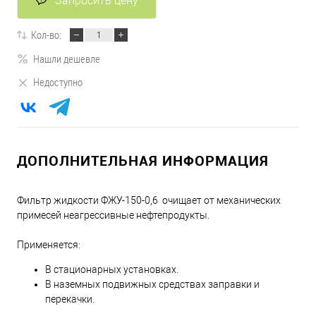
Запросить цену
Кол-во:
Нашли дешевле
Недоступно
ДОПОЛНИТЕЛЬНАЯ ИНФОРМАЦИЯ
Фильтр жидкости ФЖУ-150-0,6 очищает от механических
примесей неагрессивные нефтепродукты.
Применяется:
В стационарных установках.
В наземных подвижных средствах заправки и
перекачки.