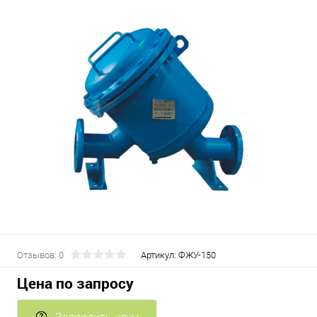
Отзывов: 0
Артикул:
ФЖУ-150
Цена по запросу