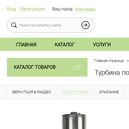
Вход
Регистрация
Ваш город:
Краснодар
ГЛАВНАЯ
КАТАЛОГ
УСЛУГИ
•
Главная страница
КАТАЛОГ ТОВАРОВ
Турбина по
ВЕРНУТЬСЯ В РАЗДЕЛ
ОБЗОР ТОВАРА
ОПИСАНИЕ