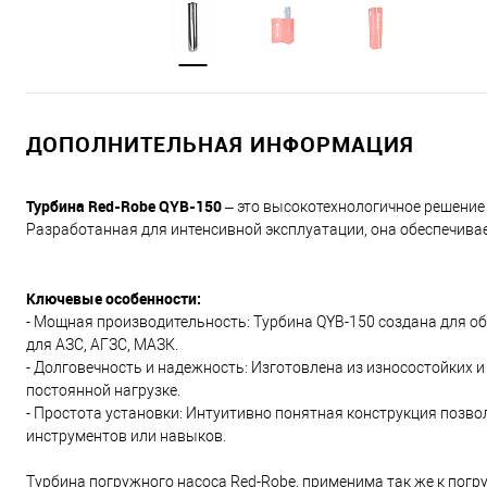
ДОПОЛНИТЕЛЬНАЯ ИНФОРМАЦИЯ
Турбина Red-Robe QYB-150
– это высокотехнологичное решение
Разработанная для интенсивной эксплуатации, она обеспечива
Ключевые особенности:
- Мощная производительность: Турбина QYB-150 создана для об
для АЗС, АГЗС, МАЗК.
- Долговечность и надежность: Изготовлена из износостойких 
постоянной нагрузке.
- Простота установки: Интуитивно понятная конструкция позво
инструментов или навыков.
Турбина погружного насоса Red-Robe, применима так же к погр