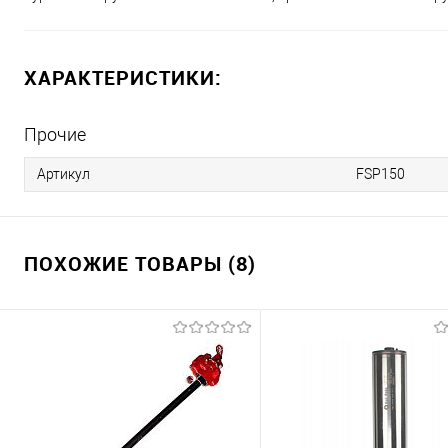
ХАРАКТЕРИСТИКИ:
Прочие
Артикул
FSP150
ПОХОЖИЕ ТОВАРЫ (8)