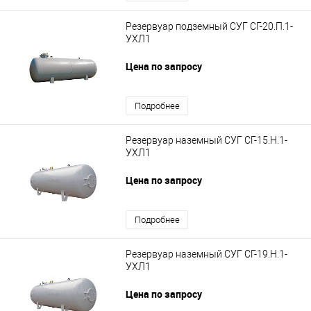
Резервуар подземный СУГ СГ-20.П.1-
УХЛ1
Цена по запросу
Подробнее
Резервуар наземный СУГ СГ-15.Н.1-
УХЛ1
Цена по запросу
Подробнее
Резервуар наземный СУГ СГ-19.Н.1-
УХЛ1
Цена по запросу