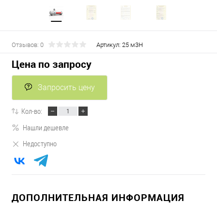
Отзывов: 0
Артикул:
25 м3Н
Цена по запросу
Запросить цену
Кол-во:
Нашли дешевле
Недоступно
ДОПОЛНИТЕЛЬНАЯ ИНФОРМАЦИЯ