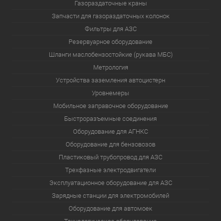
Газораздаточные краны
Запчасти для газораздаточных колонок
Фильтры для АЗС
Резервуарное оборудование
Шланги маслобензостойкие (рукава МБС)
Метрология
Устройства заземления автоцистерн
Уровнемеры
Мобильное заправочное оборудование
Быстроразъемные соединения
Оборудование для АГНКС
Оборудование для бензовозов
Пластиковый трубопровод для АЗС
Трехфазные электродвигатели
Эксплуатационное оборудование для АЗС
Зарядные станции для электромобилей
Оборудование для автомоек