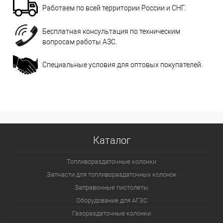
Работаем по всей территории России и СНГ.
Бесплатная консультация по техническим
вопросам работы АЗС.
Специальные условия для оптовых покупателей.
Каталог
Топливораздаточные колонки
Запчасти для топливораздаточных колонок
Заправочные пистолеты
Оборудование для АГЗС
Газораздаточные колонки