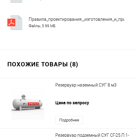
Правила_проектирования,_изготовления_и_приемки
Файлы, 5.99 МБ
ПОХОЖИЕ ТОВАРЫ (8)
Резервуар наземный СУГ 8 м3
Цена по запросу
Подробнее
Резервуар подземный СУГ СГ-25.П.1-