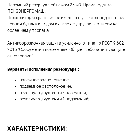
Наземный резервуар объемом 25 м3. Производство
ПЕНЗЭНЕРГОМАШ.
Подходит для хранения сжиженного углеводородного газа,
пропан-бутана или других газов с упругостью паров не
более, чем у пропана.
Антикоррозионная защита усиленного типа по ГОСТ 9.602-
2016 "Сооружения подземные. Общие требования к защите
от коррозии".
Варианты исполнения резервуара :
наземное расположение;
подземное расположение;
резервуар двустенный наземный;
резервуар двустенный подземный;
ХАРАКТЕРИСТИКИ: