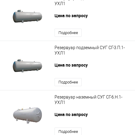
УХЛ1
Цена по запросу
Подробнее
Резервуар подземный СУГ СГ-3.П.1-
УХЛ1
Цена по запросу
Подробнее
Резервуар наземный СУГ СГ-6.Н.1-
УХЛ1
Цена по запросу
Подробнее