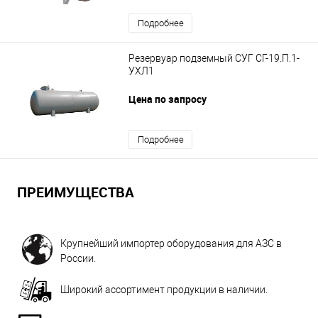
Подробнее
Резервуар подземный СУГ СГ-19.П.1-
УХЛ1
Цена по запросу
Подробнее
ПРЕИМУЩЕСТВА
Крупнейший импортер оборудования для АЗС в
России.
Широкий ассортимент продукции в наличии.