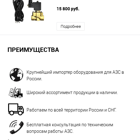
15 800 руб.
Подробнее
ПРЕИМУЩЕСТВА
Крупнейший импортер оборудования для АЗС в
России.
Широкий ассортимент продукции в наличии.
Работаем по всей территории России и СНГ.
Бесплатная консультация по техническим
вопросам работы АЗС.