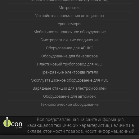
Метрология
Устройства заземления автоцистерн
Уровнемеры
Мобильное заправочное оборудование
Быстроразъемные соединения
Оборудование для АГНКС
Оборудование для бензовозов
Пластиковый трубопровод для АЗС
Трехфазные электродвигатели
Эксплуатационное оборудование для АЗС
Зарядные станции для электромобилей
Оборудование для автомоек
Технологическое оборудование
Вся представленная на сайте информация,
касающаяся технических характеристик, наличия на
складе, стоимости товаров, носит информационный
характер и ни при каких условиях не является публичной