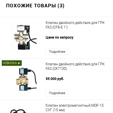
ПОХОЖИЕ ТОВАРЫ (3)
Клапан двойного действия для ГРК
FAS (CF8-E 1")
Цена по запросу
Подробнее
НОВИНКА ►
Клапан двойного действия для ГРК
FAS (SX7130)
55 000 руб.
Подробнее
Клапан электромагнитный MQF-15
СУГ (15 мм)