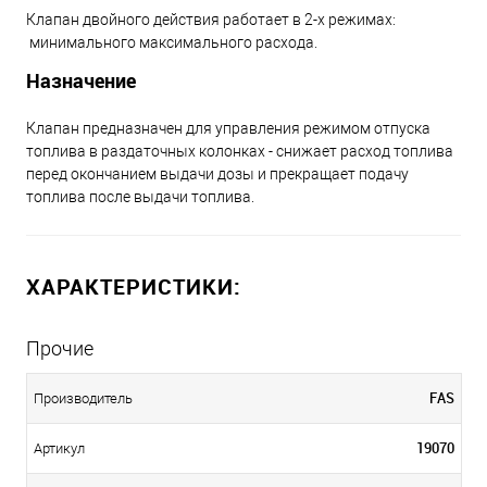
Клапан двойного действия работает в 2-х режимах:
минимального максимального расхода.
Назначение
Клапан предназначен для управления режимом отпуска
топлива в раздаточных колонках - снижает расход топлива
перед окончанием выдачи дозы и прекращает подачу
топлива после выдачи топлива.
ХАРАКТЕРИСТИКИ:
Прочие
FAS
Производитель
19070
Артикул