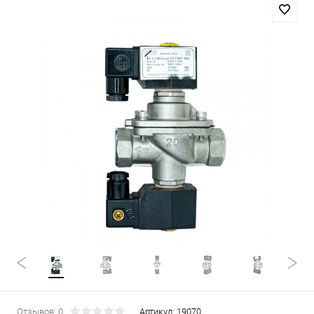
Отзывов: 0
Артикул:
19070