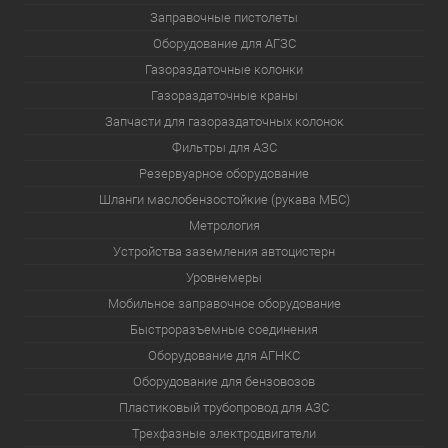
Заправочные пистолеты
Оборудование для АГЗС
Газораздаточные колонки
Газораздаточные краны
Запчасти для газораздаточных колонок
Фильтры для АЗС
Резервуарное оборудование
Шланги маслобензостойкие (рукава МБС)
Метрология
Устройства заземления автоцистерн
Уровнемеры
Мобильное заправочное оборудование
Быстроразъемные соединения
Оборудование для АГНКС
Оборудование для бензовозов
Пластиковый трубопровод для АЗС
Трехфазные электродвигатели