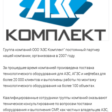
Группа компаний ООО "АЗС Комплект" постоянный партнер
нашей компании, организована в 2007 году.
За прошедшее время компанией произведена поставка
технологического оборудования для АЗС, АГЗС и нефтебаз для
более 20 000 клиентов и выполнены работы по монтажу
технологического оборудования на более 100 объектах.
Квалифицированные сотрудники группы компаний оказывают
техническое консультирование по вопросам поставки
оборудования и выполнения СМР, как частных владельцев АЗС,