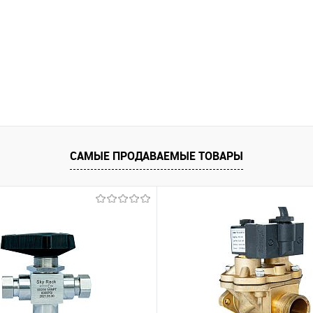
САМЫЕ ПРОДАВАЕМЫЕ ТОВАРЫ