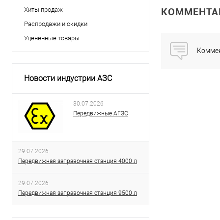
КОММЕНТА
Хиты продаж
Распродажи и скидки
Уцененные товары
Коммен
Новости индустрии АЗС
30.07.2026
Передвижные АГЗС
29.07.2026
Передвижная заправочная станция 4000 л
29.07.2026
Передвижная заправочная станция 9500 л