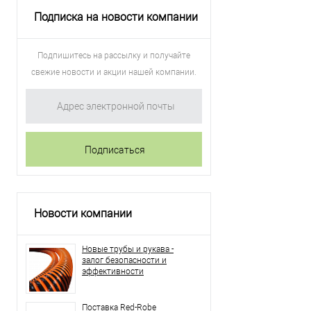
Подписка на новости компании
Подпишитесь на рассылку и получайте
свежие новости и акции нашей компании.
Новости компании
Новые трубы и рукава -
залог безопасности и
эффективности
Поставка Red-Robe