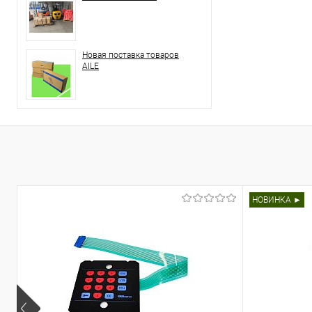
Новая поставка товаров
AILE
НОВИНКА ►