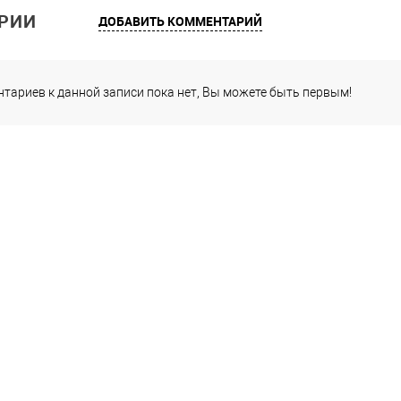
РИИ
ДОБАВИТЬ КОММЕНТАРИЙ
тариев к данной записи пока нет, Вы можете быть первым!