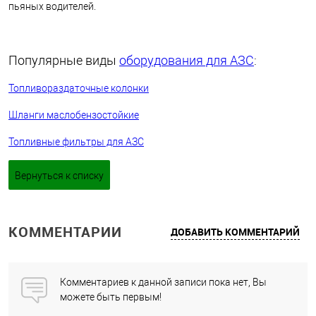
пьяных водителей.
Популярные виды
оборудования для АЗС
:
Топливораздаточные колонки
Шланги маслобензостойкие
Топливные фильтры для АЗС
Вернуться к списку
КОММЕНТАРИИ
ДОБАВИТЬ КОММЕНТАРИЙ
Комментариев к данной записи пока нет, Вы
можете быть первым!