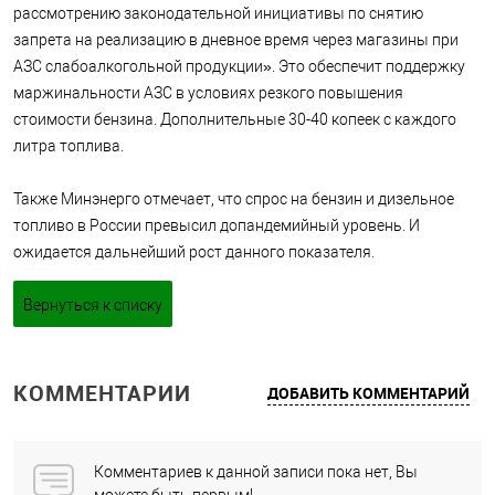
рассмотрению законодательной инициативы по снятию
запрета на реализацию в дневное время через магазины при
АЗС слабоалкогольной продукции». Это обеспечит поддержку
маржинальности АЗС в условиях резкого повышения
стоимости бензина. Дополнительные 30-40 копеек с каждого
литра топлива.
Также Минэнерго отмечает, что спрос на бензин и дизельное
топливо в России превысил допандемийный уровень. И
ожидается дальнейший рост данного показателя.
Вернуться к списку
КОММЕНТАРИИ
ДОБАВИТЬ КОММЕНТАРИЙ
Комментариев к данной записи пока нет, Вы