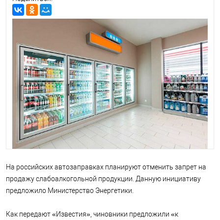
На российских автозаправках планируют отменить запрет на
продажу слабоалкогольной продукции. Данную инициативу
предложило Министерство Энергетики.
Как передают «Известия», чиновники предложили «к