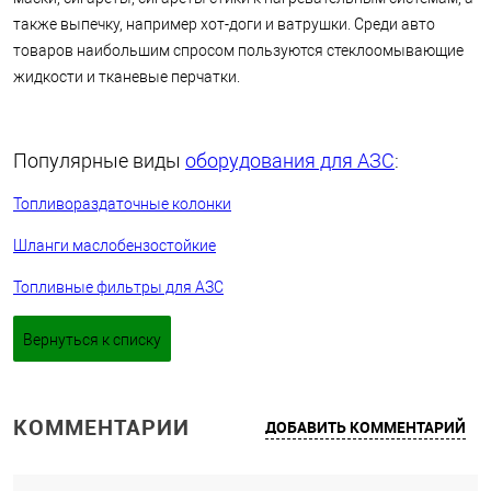
также выпечку, например хот-доги и ватрушки. Среди авто
товаров наибольшим спросом пользуются стеклоомывающие
жидкости и тканевые перчатки.
Популярные виды
оборудования для АЗС
:
Топливораздаточные колонки
Шланги маслобензостойкие
Топливные фильтры для АЗС
Вернуться к списку
КОММЕНТАРИИ
ДОБАВИТЬ КОММЕНТАРИЙ