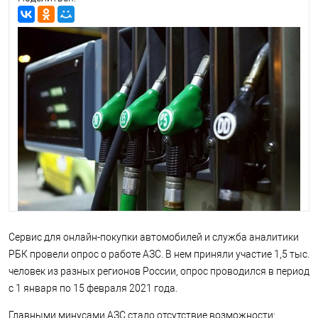
Сервис для онлайн-покупки автомобилей и служба аналитики
РБК провели опрос о работе АЗС. В нем приняли участие 1,5 тыс.
человек из разных регионов России, опрос проводился в период
с 1 января по 15 февраля 2021 года.
Главными минусами АЗС стало отсутствие возможности: