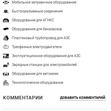
Мобильное заправочное оборудование
Быстроразъемные соединения
Оборудование для АГНКС
Оборудование для бензовозов
Пластиковый трубопровод для АЗС
Трехфазные электродвигатели
Эксплуатационное оборудование для АЗС
Зарядные станции для электромобилей
Оборудование для автомоек
Технологическое оборудование
КОММЕНТАРИИ
ДОБАВИТЬ КОММЕНТАРИЙ