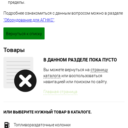
пределы.
Подробнее ознакомиться с данным вопросом можно в разделе
"Оборудование для АГНКС"
.
Вернуться к списку
Товары
В ДАННОМ РАЗДЕЛЕ ПОКА ПУСТО
Вы можете вернуться на
страницу
каталога
или воспользоваться
навигацией или поиском по сайту.
Главная страница
ИЛИ ВЫБЕРИТЕ НУЖНЫЙ ТОВАР В КАТАЛОГЕ.
Топливораздаточные колонки