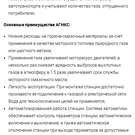
автотранспорта и учитывают количество газа, отпущенного
потребителю.
Основные преимущества АГНКС:
Низкие расходы на горюче-смазочные материалы за счет
применения в качестве моторного топлива природного газа
или шахтного метана;
Применение газа увеличивает моторесурс двигателей, в
несколько раз снижает вредность выбросов выхлопных
газов в атмосферу, в 1.5 раза увеличивает срок службы
моторного смазочного масла;
Легкость эксплуатации. При монтаже станции достаточно
произвести её подключение к газовой и электрической сети.
Вода для технологических целей не применяется;
Автоматизированная работа станции. Система автоматики
обеспечивает контроль параметров станции, автоматическое
включение и выключение, а также автоматическое
отключение станции при выходе параметров за допустимые