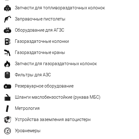
Запчасти для топливораздаточных колонок
Заправочные пистолеты
Оборудование для АГЗС
Газораздаточные колонки
Газораздаточные краны
Запчасти для газораздаточных колонок
Фильтры для АЗС
Резервуарное оборудование
Шланги маслобензостойкие (рукава МБС)
Метрология
Устройства заземления автоцистерн
Уровнемеры