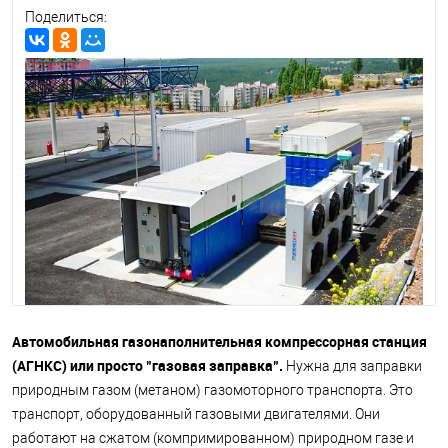
Автомобильная газонаполнительная компрессорная станция
(АГНКС) или просто "газовая заправка".
Нужна для заправки
природным газом (метаном) газомоторного транспорта. Это
транспорт, оборудованный газовыми двигателями. Они
работают на сжатом (компримированном) природном газе и