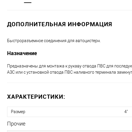
ДОПОЛНИТЕЛЬНАЯ ИНФОРМАЦИЯ
Быстроразъемное соединения для автоцистерн.
Назначение
Предназначены для монтажа к рукаву отвода ПВС для последу
АЗС или с установкой отвода ПВС наливного терминала замкну
ХАРАКТЕРИСТИКИ:
Размер
4"
Прочие