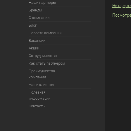
Наши партнеры
Не оферт
Бренды
Посмотре
О компании
Блог
Новости компании
Вакансии
Акции
Сотрудничество
Как стать партнером
Преимущества
компании
Наши клиенты
Полезная
информация
Контакты