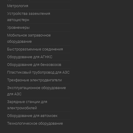
Метрология
Устройства заземления
автоцистерн
Уровнемеры
Мобильное заправочное
оборудование
Быстроразъемные соединения
Оборудование для АГНКС
Оборудование для бензовозов
Пластиковый трубопровод для АЗС
Трехфазные электродвигатели
Эксплуатационное оборудование
для АЗС
Зарядные станции для
электромобилей
Оборудование для автомоек
Технологическое оборудование