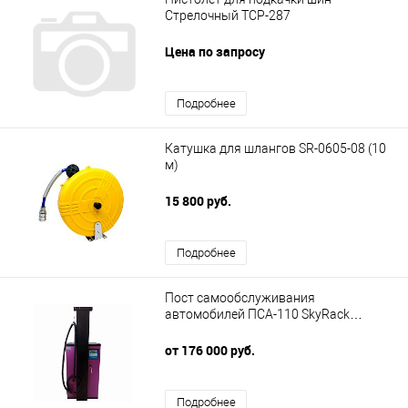
Стрелочный ТСР-287
Цена по запросу
Подробнее
Катушка для шлангов SR-0605-08 (10
м)
15 800 руб.
Подробнее
Пост самообслуживания
автомобилей ПСА-110 SkyRack
(подкачка, пылесос)
от 176 000 руб.
Подробнее