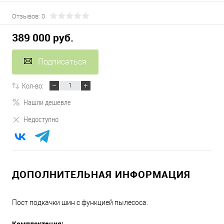
Отзывов: 0
389 000 руб.
Подписаться
Кол-во:
Нашли дешевле
Недоступно
ДОПОЛНИТЕЛЬНАЯ ИНФОРМАЦИЯ
Пост подкачки шин с функцией пылесоса.
Комплектация: