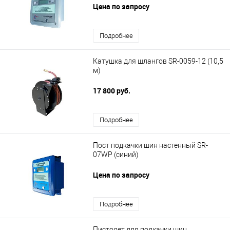
Цена по запросу
Подробнее
Катушка для шлангов SR-0059-12 (10,5
м)
17 800 руб.
Подробнее
Пост подкачки шин настенный SR-
07WP (синий)
Цена по запросу
Подробнее
Пистолет для подкачки шин