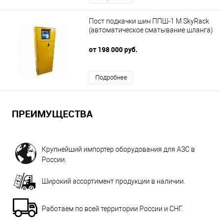
Пост подкачки шин ППШ-1 М SkyRack
(автоматическое сматывание шланга)
от 198 000 руб.
Подробнее
ПРЕИМУЩЕСТВА
Крупнейший импортер оборудования для АЗС в
России.
Широкий ассортимент продукции в наличии.
Работаем по всей территории России и СНГ.