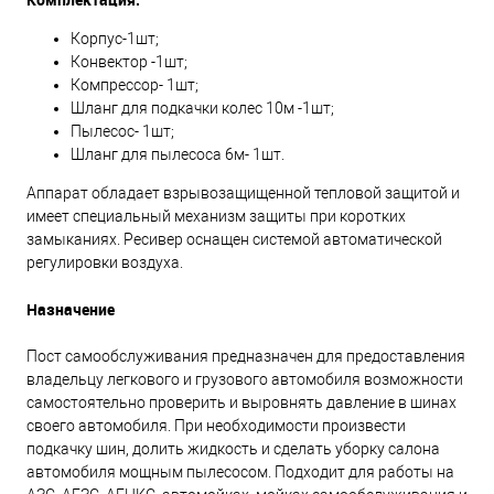
Корпус-1шт;
Конвектор -1шт;
Компрессор- 1шт;
Шланг для подкачки колес 10м -1шт;
Пылесос- 1шт;
Шланг для пылесоса 6м- 1шт.
Аппарат обладает взрывозащищенной тепловой защитой и
имеет специальный механизм защиты при коротких
замыканиях. Ресивер оснащен системой автоматической
регулировки воздуха.
Назначение
Пост самообслуживания предназначен для предоставления
владельцу легкового и грузового автомобиля возможности
самостоятельно проверить и выровнять давление в шинах
своего автомобиля. При необходимости произвести
подкачку шин, долить жидкость и сделать уборку салона
автомобиля мощным пылесосом. Подходит для работы на