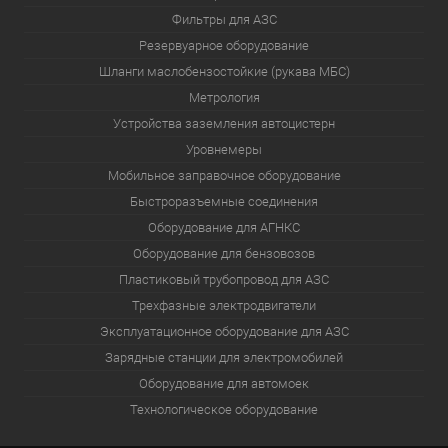
Фильтры для АЗС
Резервуарное оборудование
Шланги маслобензостойкие (рукава МБС)
Метрология
Устройства заземления автоцистерн
Уровнемеры
Мобильное заправочное оборудование
Быстроразъемные соединения
Оборудование для АГНКС
Оборудование для бензовозов
Пластиковый трубопровод для АЗС
Трехфазные электродвигатели
Эксплуатационное оборудование для АЗС
Зарядные станции для электромобилей
Оборудование для автомоек
Технологическое оборудование