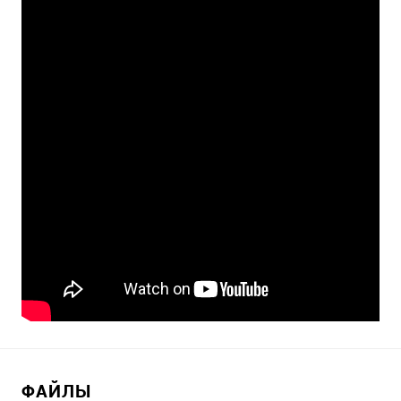
ФАЙЛЫ