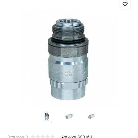
Отзывов: 0
Артикул:
SSB16.1