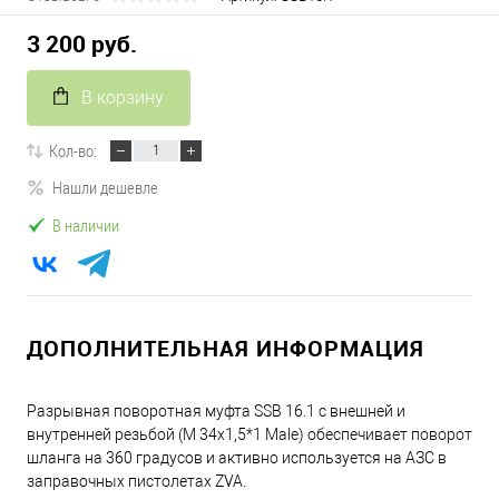
3 200 руб.
В корзину
Кол-во:
Нашли дешевле
В наличии
ДОПОЛНИТЕЛЬНАЯ ИНФОРМАЦИЯ
Разрывная поворотная муфта SSB 16.1 с внешней и
внутренней резьбой (М 34х1,5*1 Male) обеспечивает поворот
шланга на 360 градусов и активно используется на АЗС в
заправочных пистолетах ZVA.