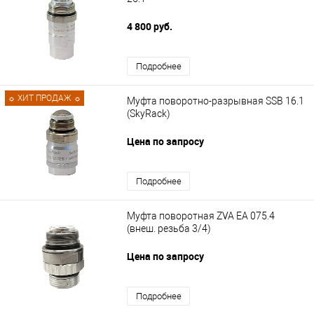
4 800 руб.
Подробнее
☼ ХИТ ПРОДАЖ ☼
Муфта поворотно-разрывная SSB 16.1
(SkyRack)
Цена по запросу
Подробнее
Муфта поворотная ZVA EA 075.4
(внеш. резьба 3/4)
Цена по запросу
Подробнее