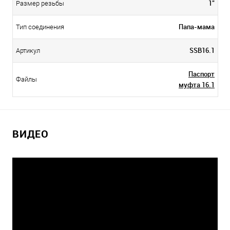
1"
Размер резьбы
Папа-мама
Тип соединения
SSB16.1
Артикул
Паспорт
Файлы
муфта 16.1
ВИДЕО