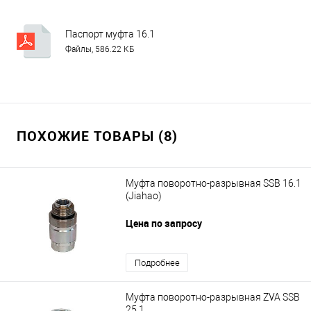
Паспорт муфта 16.1
Файлы, 586.22 КБ
ПОХОЖИЕ ТОВАРЫ (8)
Муфта поворотно-разрывная SSB 16.1
(Jiahao)
Цена по запросу
Подробнее
Муфта поворотно-разрывная ZVA SSB
25.1