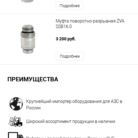
Подробнее
Муфта поворотно-разрывная ZVA
SSB16.0
3 200 руб.
Подробнее
ПРЕИМУЩЕСТВА
Крупнейший импортер оборудования для АЗС в
России.
Широкий ассортимент продукции в наличии.