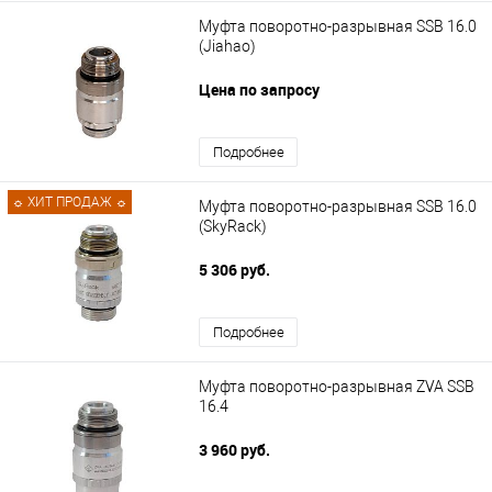
Муфта поворотно-разрывная SSB 16.0
(Jiahao)
Цена по запросу
Подробнее
☼ ХИТ ПРОДАЖ ☼
Муфта поворотно-разрывная SSB 16.0
(SkyRack)
5 306 руб.
Подробнее
Муфта поворотно-разрывная ZVA SSB
16.4
3 960 руб.