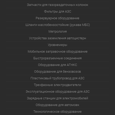
Запчасти для газораздаточных колонок
Фильтры для АЗС
Резервуарное оборудование
Шланги маслобензостойкие (рукава МБС)
Метрология
Устройства заземления автоцистерн
Уровнемеры
Мобильное заправочное оборудование
Быстроразъемные соединения
Оборудование для АГНКС
Оборудование для бензовозов
Пластиковый трубопровод для АЗС
Трехфазные электродвигатели
Эксплуатационное оборудование для АЗС
Зарядные станции для электромобилей
Оборудование для автомоек
Технологическое оборудование