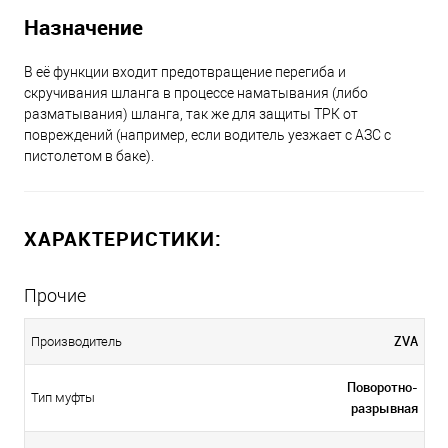
Назначение
В её функции входит предотвращение перегиба и
скручивания шланга в процессе наматывания (либо
разматывания) шланга, так же для защиты ТРК от
повреждений (например, если водитель уезжает с АЗС с
пистолетом в баке).
ХАРАКТЕРИСТИКИ:
Прочие
ZVA
Производитель
Поворотно-
Тип муфты
разрывная