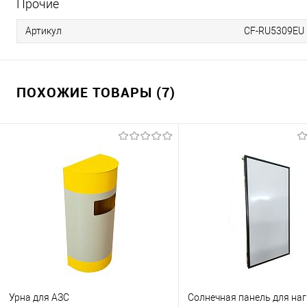
Прочие
Артикул
CF-RU5309EU
ПОХОЖИЕ ТОВАРЫ (7)
Урна для АЗС
Солнечная панель для на