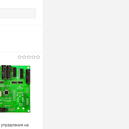
 управления на