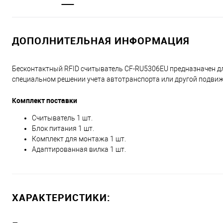
ДОПОЛНИТЕЛЬНАЯ ИНФОРМАЦИЯ
Бесконтактный RFID считыватель CF-RU5306EU предназначен дл
специальном решении учета автотранспорта или другой подви
Комплект поставки
Считыватель 1 шт.
Блок питания 1 шт.
Комплект для монтажа 1 шт.
Адаптированная вилка 1 шт.
ХАРАКТЕРИСТИКИ: