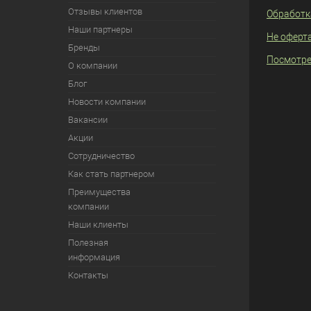
Отзывы клиентов
Обработк
Наши партнеры
Не оферт
Бренды
Посмотре
О компании
Блог
Новости компании
Вакансии
Акции
Сотрудничество
Как стать партнером
Преимущества
компании
Наши клиенты
Полезная
информация
Контакты