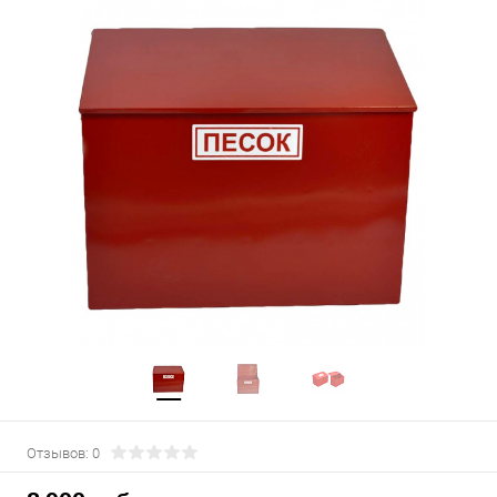
Отзывов: 0