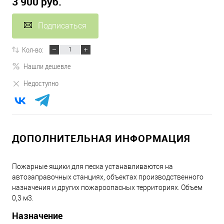
3 900 руб.
Подписаться
Кол-во:
Нашли дешевле
Недоступно
ДОПОЛНИТЕЛЬНАЯ ИНФОРМАЦИЯ
Пожарные ящики для песка устанавливаются на
автозаправочных станциях, объектах производственного
назначения и других пожароопасных территориях. Объем
0,3 м3.
Назначение