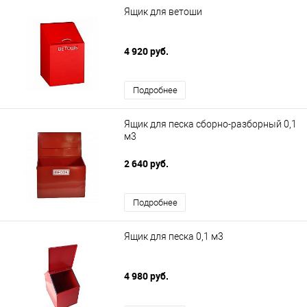
Ящик для ветоши
4 920 руб.
Подробнее
Ящик для песка сборно-разборный 0,1
м3
2 640 руб.
Подробнее
Ящик для песка 0,1 м3
4 980 руб.