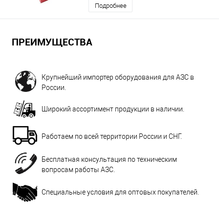
Подробнее
ПРЕИМУЩЕСТВА
Крупнейший импортер оборудования для АЗС в
России.
Широкий ассортимент продукции в наличии.
Работаем по всей территории России и СНГ.
Бесплатная консультация по техническим
вопросам работы АЗС.
Специальные условия для оптовых покупателей.