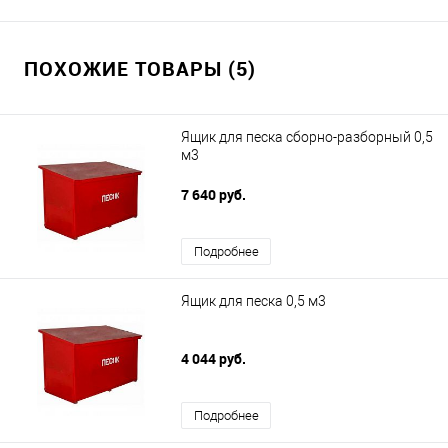
ПОХОЖИЕ ТОВАРЫ (5)
Ящик для песка сборно-разборный 0,5
м3
7 640 руб.
Подробнее
Ящик для песка 0,5 м3
4 044 руб.
Подробнее