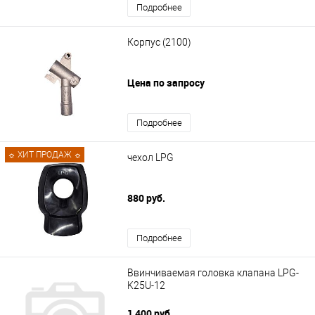
Подробнее
Корпус (2100)
Цена по запросу
Подробнее
☼ ХИТ ПРОДАЖ ☼
чехол LPG
880 руб.
Подробнее
Ввинчиваемая головка клапана LPG-
K25U-12
1 400 руб.