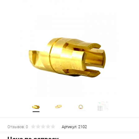
Отзывов: 0
Артикул:
2102