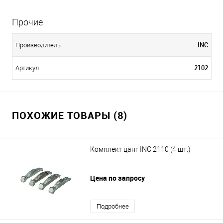
Прочие
INC
Производитель
2102
Артикул
ПОХОЖИЕ ТОВАРЫ (8)
Комплект цанг INC 2110 (4 шт.)
Цена по запросу
Подробнее