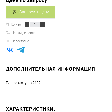
Цена по запросу
Запросить цену
Кол-во:
Нашли дешевле
Недоступно
ДОПОЛНИТЕЛЬНАЯ ИНФОРМАЦИЯ
Гильза (латунь) 2102.
ХАРАКТЕРИСТИКИ: