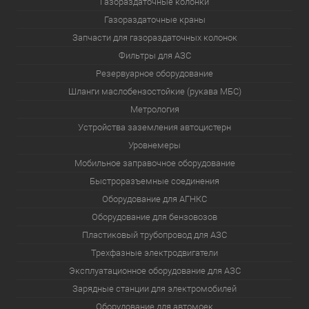
Газораздаточные колонки
Газораздаточные краны
Запчасти для газораздаточных колонок
Фильтры для АЗС
Резервуарное оборудование
Шланги маслобензостойкие (рукава МБС)
Метрология
Устройства заземления автоцистерн
Уровнемеры
Мобильное заправочное оборудование
Быстроразъемные соединения
Оборудование для АГНКС
Оборудование для бензовозов
Пластиковый трубопровод для АЗС
Трехфазные электродвигатели
Эксплуатационное оборудование для АЗС
Зарядные станции для электромобилей
Оборудование для автомоек