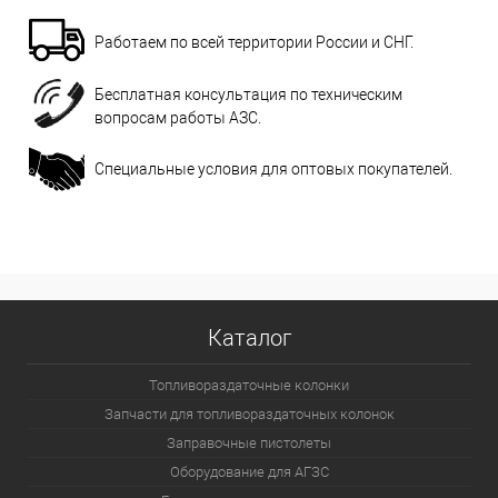
Работаем по всей территории России и СНГ.
Бесплатная консультация по техническим
вопросам работы АЗС.
Специальные условия для оптовых покупателей.
Каталог
Топливораздаточные колонки
Запчасти для топливораздаточных колонок
Заправочные пистолеты
Оборудование для АГЗС