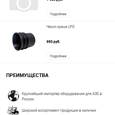
Подробнее
Чехол крана LPG
950 руб.
Подробнее
ПРЕИМУЩЕСТВА
Крупнейший импортер оборудования для АЗС в
России.
Широкий ассортимент продукции в наличии.