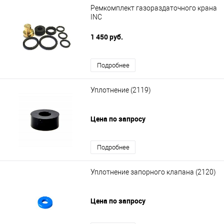
Ремкомплект газораздаточного крана
INC
1 450 руб.
Подробнее
Уплотнение (2119)
Цена по запросу
Подробнее
Уплотнение запорного клапана (2120)
Цена по запросу