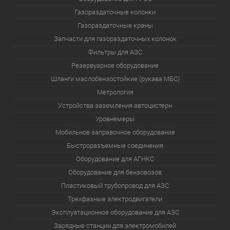
Газораздаточные колонки
Газораздаточные краны
Запчасти для газораздаточных колонок
Фильтры для АЗС
Резервуарное оборудование
Шланги маслобензостойкие (рукава МБС)
Метрология
Устройства заземления автоцистерн
Уровнемеры
Мобильное заправочное оборудование
Быстроразъемные соединения
Оборудование для АГНКС
Оборудование для бензовозов
Пластиковый трубопровод для АЗС
Трехфазные электродвигатели
Эксплуатационное оборудование для АЗС
Зарядные станции для электромобилей