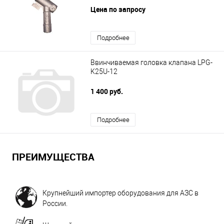
Цена по запросу
Подробнее
Ввинчиваемая головка клапана LPG-
K25U-12
1 400 руб.
Подробнее
ПРЕИМУЩЕСТВА
Крупнейший импортер оборудования для АЗС в
России.