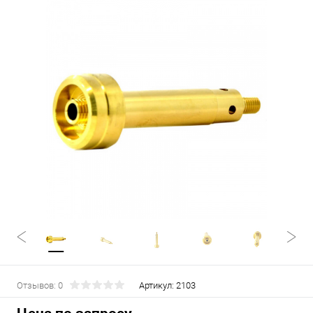
Отзывов: 0
Артикул:
2103