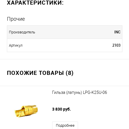
ХАРАКТЕРИСТИКИ:
Прочие
INC
Производитель
2103
Артикул
ПОХОЖИЕ ТОВАРЫ (8)
Гильза (латунь) LPG-K25U-06
3 830 руб.
Подробнее