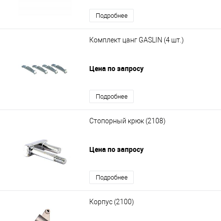
Подробнее
Комплект цанг GASLIN (4 шт.)
Цена по запросу
Подробнее
Стопорный крюк (2108)
Цена по запросу
Подробнее
Корпус (2100)