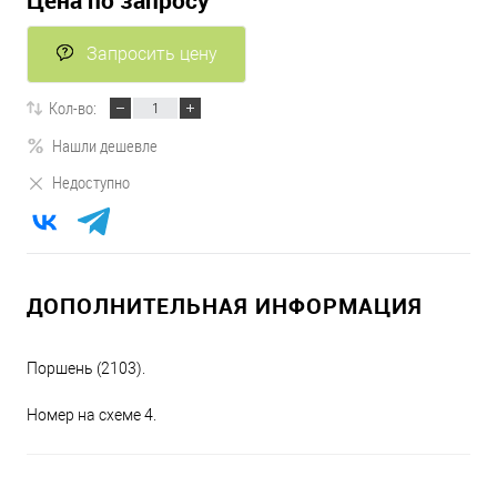
Цена по запросу
Запросить цену
Кол-во:
Нашли дешевле
Недоступно
ДОПОЛНИТЕЛЬНАЯ ИНФОРМАЦИЯ
Поршень (2103).
Номер на схеме 4.