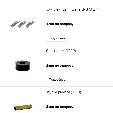
Комплект цанг крана LPG (3 шт)
Цена по запросу
Подробнее
Уплотнение (2119)
Цена по запросу
Подробнее
Втулка рычага (2113)
Цена по запросу