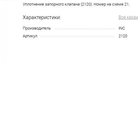
Уплотнение запорного клапана (2120). Номер на схеме 21.
Характеристики:
Все хара
Производитель
INC
Артикул
2120