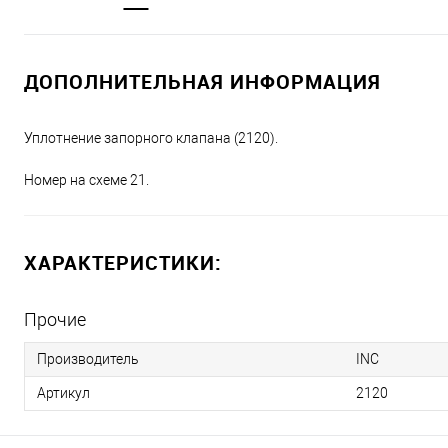
ДОПОЛНИТЕЛЬНАЯ ИНФОРМАЦИЯ
Уплотнение запорного клапана (2120).
Номер на схеме 21.
ХАРАКТЕРИСТИКИ:
Прочие
Производитель
INC
Артикул
2120