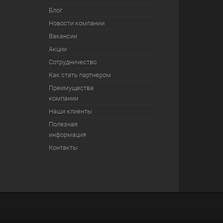
Блог
Новости компании
Вакансии
Акции
Сотрудничество
Как стать партнером
Преимущества
компании
Наши клиенты
Полезная
информация
Контакты