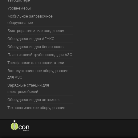
автоцистерн
Уровнемеры
Мобильное заправочное
оборудование
Быстроразъемные соединения
Оборудование для АГНКС
Оборудование для бензовозов
Пластиковый трубопровод для АЗС
Трехфазные электродвигатели
Эксплуатационное оборудование
для АЗС
Зарядные станции для
электромобилей
Оборудование для автомоек
Технологическое оборудование