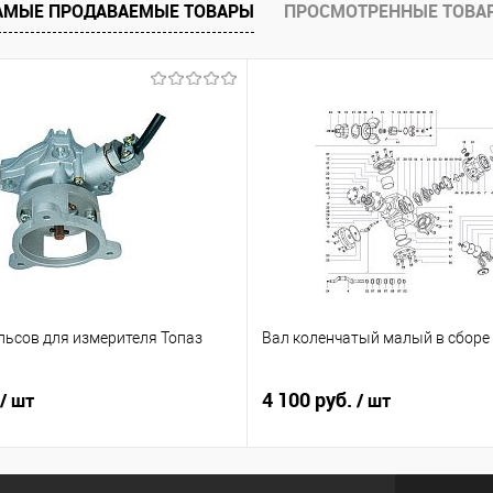
АМЫЕ ПРОДАВАЕМЫЕ ТОВАРЫ
ПРОСМОТРЕННЫЕ ТОВА
льсов для измерителя Топаз
Вал коленчатый малый в сборе
4 100 руб.
/ шт
/ шт