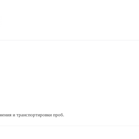
нения и транспортировки проб.