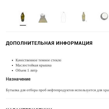
ДОПОЛНИТЕЛЬНАЯ ИНФОРМАЦИЯ
Качественное темное стекло
Маслостойкая крышка
Объем 1 литр
Назначение
Бутылка для отбора проб нефтепродуктов используется для хра