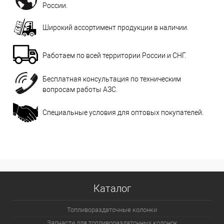
России.
Широкий ассортимент продукции в наличии.
Работаем по всей территории России и СНГ.
Бесплатная консультация по техническим
вопросам работы АЗС.
Специальные условия для оптовых покупателей.
Каталог
Топливораздаточные колонки
Запчасти для топливораздаточных колонок