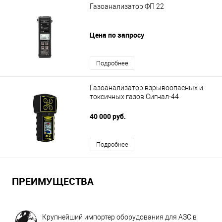
Газоанализатор ФП 22
Цена по запросу
Подробнее
Газоанализатор взрывоопасных и
токсичных газов Сигнал-44
40 000 руб.
Подробнее
ПРЕИМУЩЕСТВА
Крупнейший импортер оборудования для АЗС в