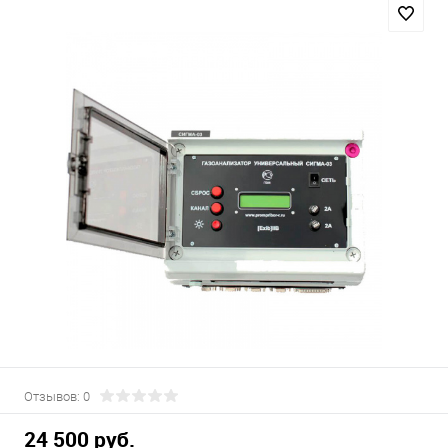
Отзывов: 0
24 500 руб.