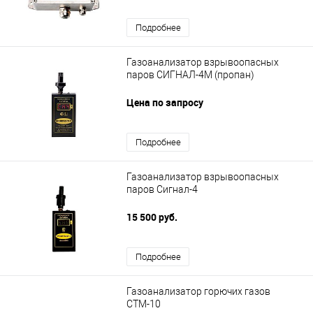
Подробнее
Газоанализатор взрывоопасных
паров СИГНАЛ-4М (пропан)
Цена по запросу
Подробнее
Газоанализатор взрывоопасных
паров Сигнал-4
15 500 руб.
Подробнее
Газоанализатор горючих газов
СТМ-10