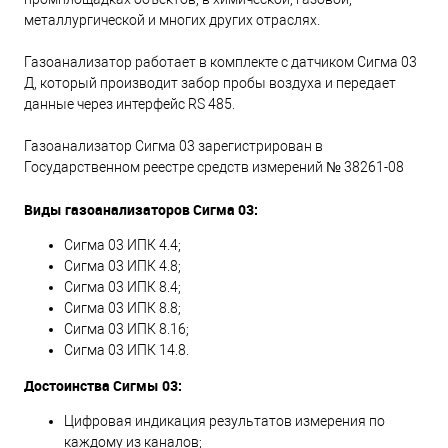
металлургической и многих других отраслях.
Газоанализатор работает в комплекте с датчиком Сигма 03
Д, который производит забор пробы воздуха и передает
данные через интерфейс RS 485.
Газоанализатор Сигма 03 зарегистрирован в
Государственном реестре средств измерений № 38261-08
Виды газоанализаторов Сигма 03:
Сигма 03 ИПК 4.4;
Сигма 03 ИПК 4.8;
Сигма 03 ИПК 8.4;
Сигма 03 ИПК 8.8;
Сигма 03 ИПК 8.16;
Сигма 03 ИПК 14.8.
Достоинства Сигмы 03:
Цифровая индикация результатов измерения по
каждому из каналов;