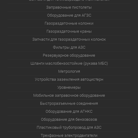
Заправочные пистолеты
Оборудование для АГЗС
Газораздаточные колонки
Газораздаточные краны
Запчасти для газораздаточных колонок
Фильтры для АЗС
Резервуарное оборудование
Шланги маслобензостойкие (рукава МБС)
Метрология
Устройства заземления автоцистерн
Уровнемеры
Мобильное заправочное оборудование
Быстроразъемные соединения
Оборудование для АГНКС
Оборудование для бензовозов
Пластиковый трубопровод для АЗС
Трехфазные электродвигатели