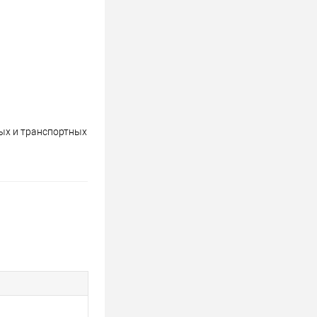
ых и транспортных