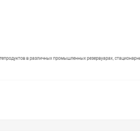
тепродуктов в различных промышленных резервуарах, стационарн