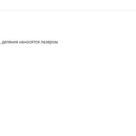
 деления наносятся лазером.