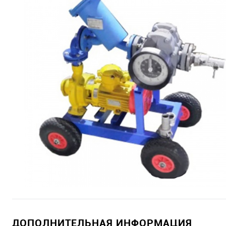
ДОПОЛНИТЕЛЬНАЯ ИНФОРМАЦИЯ