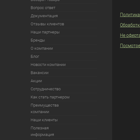
Вопрос ответ
Политика
Документация
Отзывы клиентов
Обработк
Наши партнеры
Не оферт
Бренды
Посмотре
О компании
Блог
Новости компании
Вакансии
Акции
Сотрудничество
Как стать партнером
Преимущества
компании
Наши клиенты
Полезная
информация