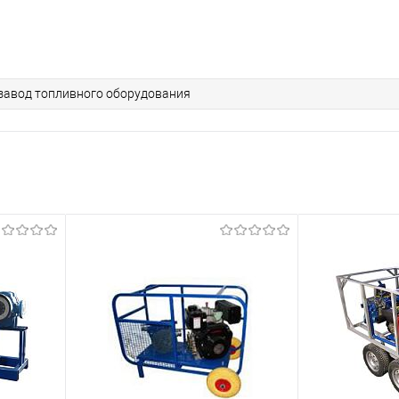
завод топливного оборудования