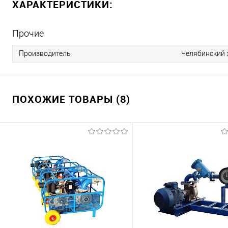
ХАРАКТЕРИСТИКИ:
Прочие
Производитель
Челябинский 
ПОХОЖИЕ ТОВАРЫ (8)