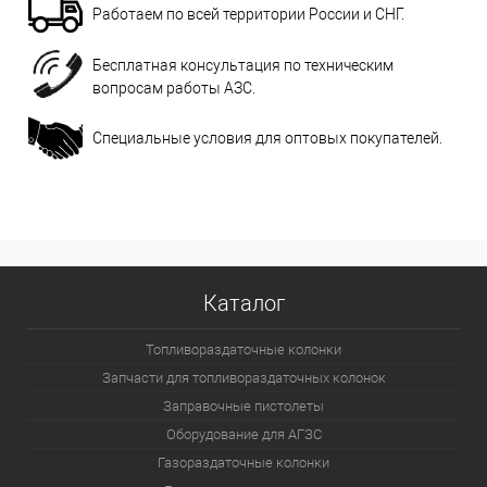
Работаем по всей территории России и СНГ.
Бесплатная консультация по техническим
вопросам работы АЗС.
Специальные условия для оптовых покупателей.
Каталог
Топливораздаточные колонки
Запчасти для топливораздаточных колонок
Заправочные пистолеты
Оборудование для АГЗС
Газораздаточные колонки