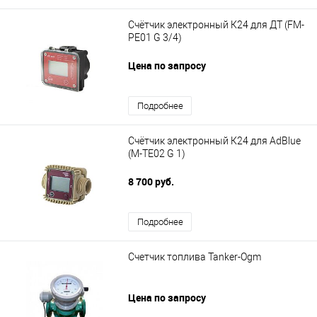
Счётчик электронный К24 для ДТ (FM-
PE01 G 3/4)
Цена по запросу
Подробнее
Счётчик электронный К24 для AdBlue
(M-TE02 G 1)
8 700 руб.
Подробнее
Счетчик топлива Tanker-Ogm
Цена по запросу