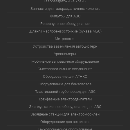
Газораздаточные краны
Запчасти для газораздаточных колонок
Фильтры для АЗС
Резервуарное оборудование
Шланги маслобензостойкие (рукава МБС)
Метрология
Устройства заземления автоцистерн
Уровнемеры
Мобильное заправочное оборудование
Быстроразъемные соединения
Оборудование для АГНКС
Оборудование для бензовозов
Пластиковый трубопровод для АЗС
Трехфазные электродвигатели
Эксплуатационное оборудование для АЗС
Зарядные станции для электромобилей
Оборудование для автомоек
Технологическое оборудование