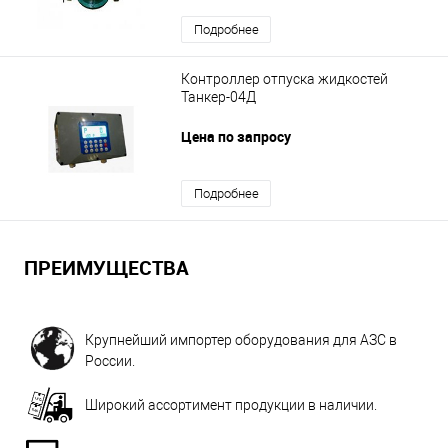
Подробнее
Контроллер отпуска жидкостей
Танкер-04Д
Цена по запросу
Подробнее
ПРЕИМУЩЕСТВА
Крупнейший импортер оборудования для АЗС в
России.
Широкий ассортимент продукции в наличии.