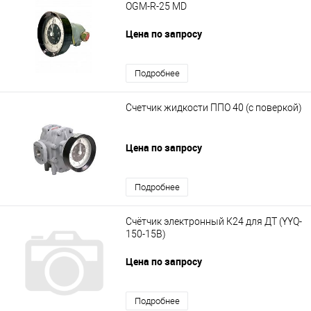
OGM-R-25 MD
Цена по запросу
Подробнее
Счетчик жидкости ППО 40 (с поверкой)
Цена по запросу
Подробнее
Счётчик электронный К24 для ДТ (YYQ-
150-15B)
Цена по запросу
Подробнее