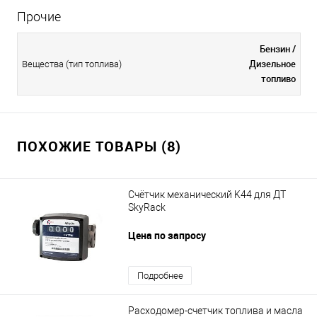
Прочие
Бензин /
Дизельное
Вещества (тип топлива)
топливо
ПОХОЖИЕ ТОВАРЫ (8)
Счётчик механический K44 для ДТ
SkyRack
Цена по запросу
Подробнее
Расходомер-счетчик топлива и масла