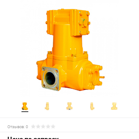
Отзывов: 0