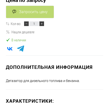
Цена по запросу
Запросить цену
Кол-во:
Нашли дешевле
В наличии
ДОПОЛНИТЕЛЬНАЯ ИНФОРМАЦИЯ
Дегазатор для дизельного топлива и бензина.
ХАРАКТЕРИСТИКИ: