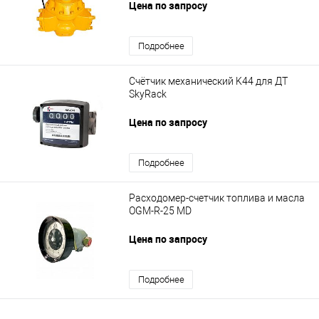
Цена по запросу
Подробнее
Счётчик механический K44 для ДТ
SkyRack
Цена по запросу
Подробнее
Расходомер-счетчик топлива и масла
OGM-R-25 MD
Цена по запросу
Подробнее