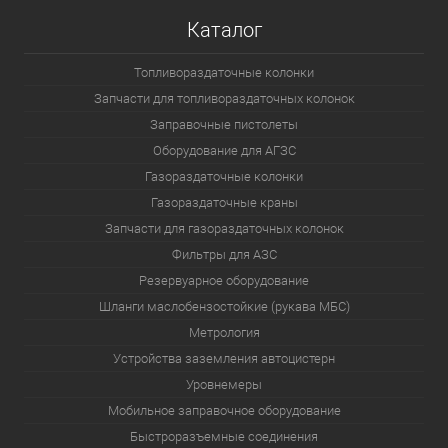
Каталог
Топливораздаточные колонки
Запчасти для топливораздаточных колонок
Заправочные пистолеты
Оборудование для АГЗС
Газораздаточные колонки
Газораздаточные краны
Запчасти для газораздаточных колонок
Фильтры для АЗС
Резервуарное оборудование
Шланги маслобензостойкие (рукава МБС)
Метрология
Устройства заземления автоцистерн
Уровнемеры
Мобильное заправочное оборудование
Быстроразъемные соединения