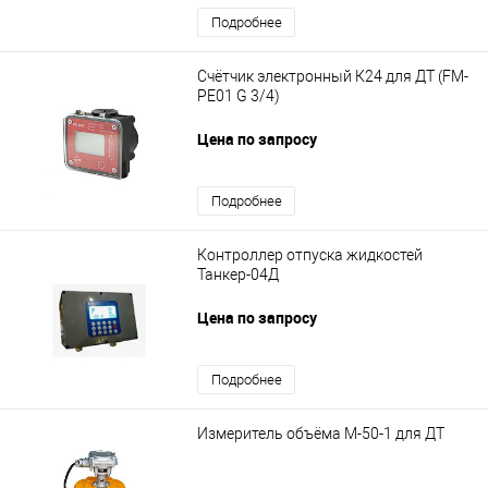
Подробнее
Счётчик электронный К24 для ДТ (FM-
PE01 G 3/4)
Цена по запросу
Подробнее
Контроллер отпуска жидкостей
Танкер-04Д
Цена по запросу
Подробнее
Измеритель объёма М-50-1 для ДТ