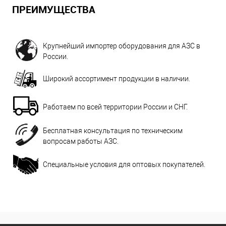
ПРЕИМУЩЕСТВА
Крупнейший импортер оборудования для АЗС в
России.
Широкий ассортимент продукции в наличии.
Работаем по всей территории России и СНГ.
Бесплатная консультация по техническим
вопросам работы АЗС.
Специальные условия для оптовых покупателей.