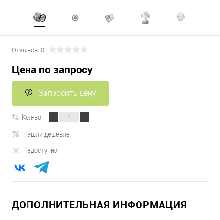
Отзывов: 0
Цена по запросу
Запросить цену
Кол-во:
Нашли дешевле
Недоступно
ДОПОЛНИТЕЛЬНАЯ ИНФОРМАЦИЯ