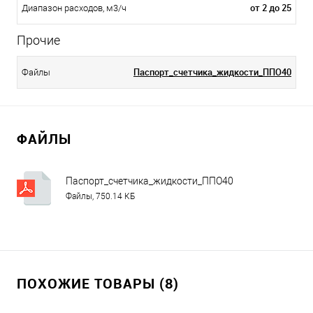
от 2 до 25
Диапазон расходов, м3/ч
Прочие
Паспорт_счетчика_жидкости_ППО40
Файлы
ФАЙЛЫ
Паспорт_счетчика_жидкости_ППО40
Файлы, 750.14 КБ
ПОХОЖИЕ ТОВАРЫ (8)