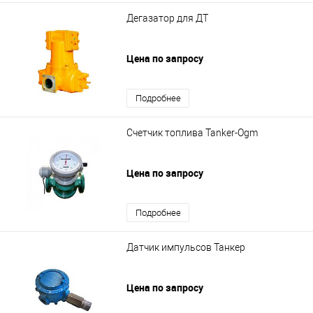
Дегазатор для ДТ
Цена по запросу
Подробнее
Счетчик топлива Tanker-Ogm
Цена по запросу
Подробнее
Датчик импульсов Танкер
Цена по запросу