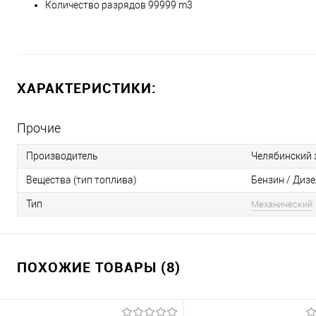
Количество разрядов 99999 m3
ХАРАКТЕРИСТИКИ:
Прочие
Производитель
Челябинский 
Вещества (тип топлива)
Бензин / Диз
Тип
Механический
ПОХОЖИЕ ТОВАРЫ (8)