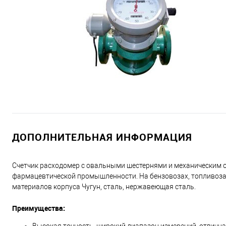
ДОПОЛНИТЕЛЬНАЯ ИНФОРМАЦИЯ
Счетчик расходомер с овальными шестернями и механическим о
фармацевтической промышленности. На бензовозах, топливозапр
материалов корпуса Чугун, сталь, нержавеющая сталь.
Преимущества: