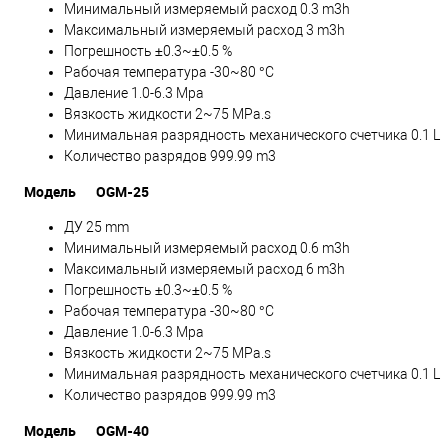
Минимальный измеряемый расход 0.3 m3h
Максимальный измеряемый расход 3 m3h
Погрешность ±0.3~±0.5 %
Рабочая температура -30~80 °C
Давление 1.0-6.3 Mpa
Вязкость жидкости 2~75 MPa.s
Минимальная разрядность механического счетчика 0.1 L
Количество разрядов 999.99 m3
Модель
OGM-25
ДУ 25 mm
Минимальный измеряемый расход 0.6 m3h
Максимальный измеряемый расход 6 m3h
Погрешность ±0.3~±0.5 %
Рабочая температура -30~80 °C
Давление 1.0-6.3 Mpa
Вязкость жидкости 2~75 MPa.s
Минимальная разрядность механического счетчика 0.1 L
Количество разрядов 999.99 m3
Модель
OGM-40