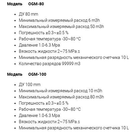
Модель
OGM-80
ДУ 80 mm
Минимальный измеряемый расход 6 m3h
Максимальный измеряемый расход 50 m3h
Погрешность ±0.3~±0.5 %
Рабочая температура -30~80 °C
Давление 1.0-6.3 Mpa
Вязкость жидкости 2~75 MPa.s
Минимальная разрядность механического счетчика 10 L
Количество разрядов 99999 m3
Модель
OGM-100
ДУ 100 mm
Минимальный измеряемый расход 10 m3h
Максимальный измеряемый расход 80 m3h
Погрешность ±0.3~±0.5 %
Рабочая температура -30~80 °C
Давление 1.0-6.3 Mpa
Вязкость жидкости 2~75 MPa.s
Минимальная разрядность механического счетчика 10 L