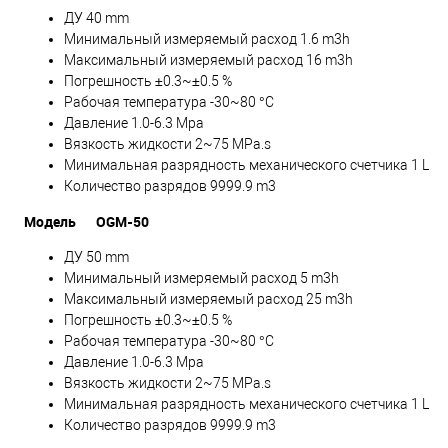
ДУ 40 mm
Минимальный измеряемый расход 1.6 m3h
Максимальный измеряемый расход 16 m3h
Погрешность ±0.3~±0.5 %
Рабочая температура -30~80 °C
Давление 1.0-6.3 Mpa
Вязкость жидкости 2~75 MPa.s
Минимальная разрядность механического счетчика 1 L
Количество разрядов 9999.9 m3
Модель
OGM-50
ДУ 50 mm
Минимальный измеряемый расход 5 m3h
Максимальный измеряемый расход 25 m3h
Погрешность ±0.3~±0.5 %
Рабочая температура -30~80 °C
Давление 1.0-6.3 Mpa
Вязкость жидкости 2~75 MPa.s
Минимальная разрядность механического счетчика 1 L
Количество разрядов 9999.9 m3