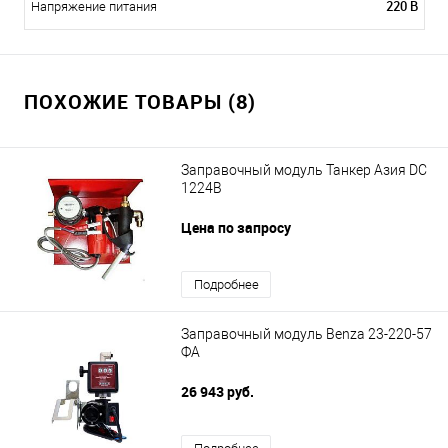
220 В
Напряжение питания
ПОХОЖИЕ ТОВАРЫ (8)
Заправочный модуль Танкер Азия DC
1224В
Цена по запросу
Подробнее
Заправочный модуль Benza 23-220-57
ФА
26 943 руб.