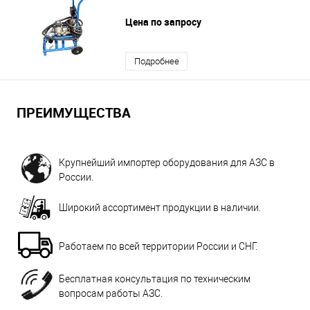
Цена по запросу
Подробнее
ПРЕИМУЩЕСТВА
Крупнейший импортер оборудования для АЗС в
России.
Широкий ассортимент продукции в наличии.
Работаем по всей территории России и СНГ.
Бесплатная консультация по техническим
вопросам работы АЗС.