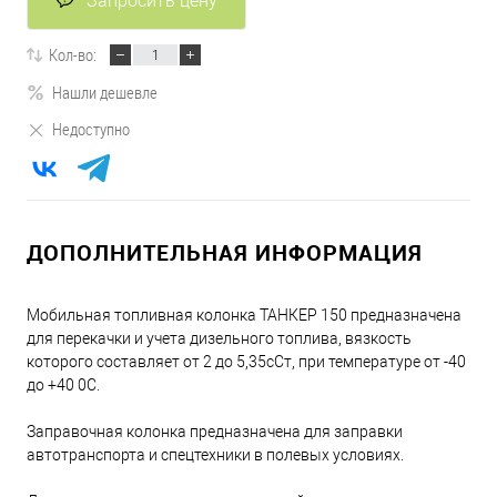
Запросить цену
Кол-во:
Нашли дешевле
Недоступно
ДОПОЛНИТЕЛЬНАЯ ИНФОРМАЦИЯ
Мобильная топливная колонка ТАНКЕР 150 предназначена
для перекачки и учета дизельного топлива, вязкость
которого составляет от 2 до 5,35сСт, при температуре от -40
до +40 0С.
Заправочная колонка предназначена для заправки
автотранспорта и спецтехники в полевых условиях.