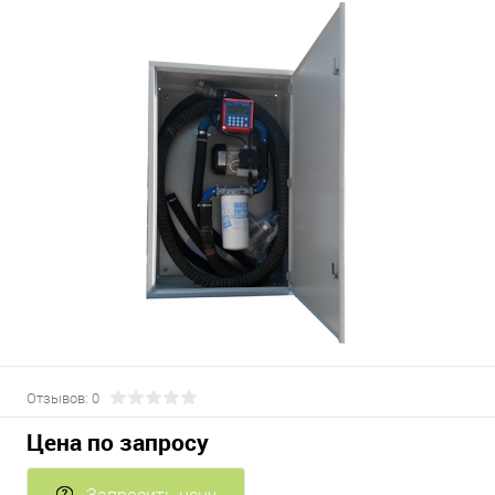
Отзывов: 0
Цена по запросу