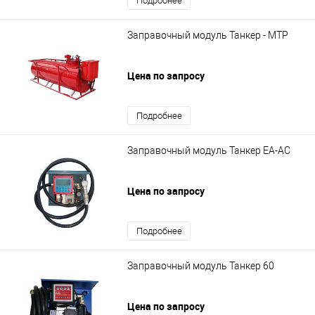
Подробнее
Заправочный модуль Танкер - МТР
Цена по запросу
Подробнее
Заправочный модуль Танкер ЕА-АС
Цена по запросу
Подробнее
Заправочный модуль Танкер 60
Цена по запросу