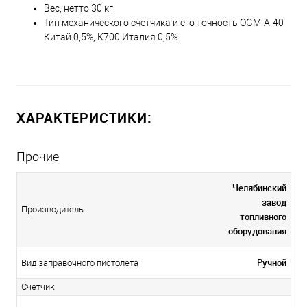
Вес, нетто 30 кг.
Тип механического счетчика и его точность OGM-A-40
Китай 0,5%, К700 Италия 0,5%
ХАРАКТЕРИСТИКИ:
Прочие
Челябинский
завод
Производитель
топливного
оборудования
Ручной
Вид заправочного пистолета
Счетчик