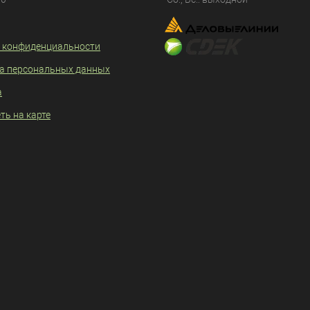
 конфиденциальности
а персональных данных
а
ть на карте