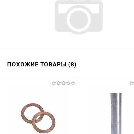
ПОХОЖИЕ ТОВАРЫ (8)