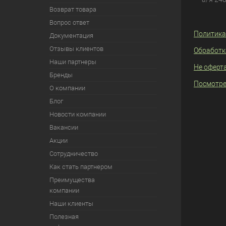
Возврат товара
Вопрос ответ
Политика
Документация
Отзывы клиентов
Обработк
Наши партнеры
Не оферт
Бренды
Посмотре
О компании
Блог
Новости компании
Вакансии
Акции
Сотрудничество
Как стать партнером
Преимущества
компании
Наши клиенты
Полезная