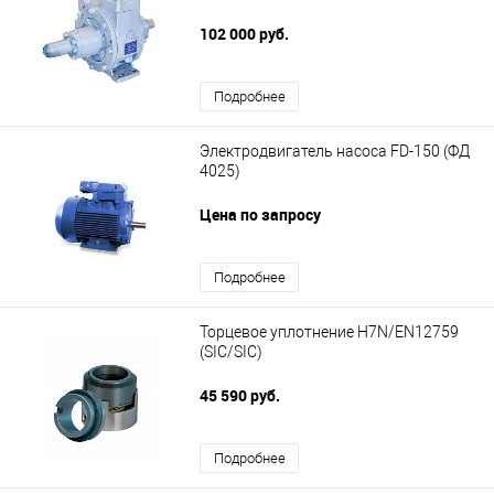
102 000 руб.
Подробнее
Электродвигатель насоса FD-150 (ФД
4025)
Цена по запросу
Подробнее
Торцевое уплотнение H7N/EN12759
(SIC/SIC)
45 590 руб.
Подробнее