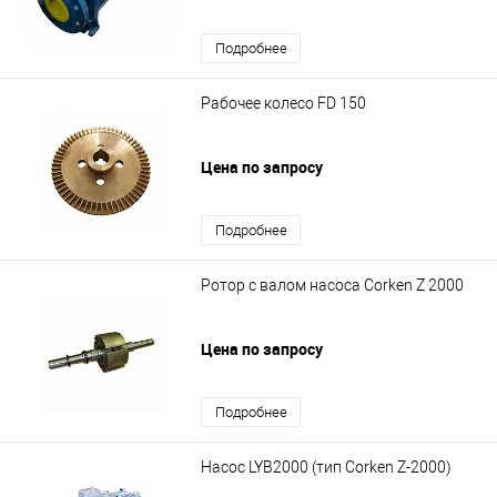
Подробнее
Рабочее колесо FD 150
Цена по запросу
Подробнее
Ротор с валом насоса Corken Z 2000
Цена по запросу
Подробнее
Насос LYB2000 (тип Corken Z-2000)