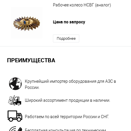
Рабочее колесо НСВГ (аналог)
Цена по запросу
Подробнее
ПРЕИМУЩЕСТВА
Крупнейший импортер оборудования для АЗС в
России.
Широкий ассортимент продукции в наличии.
Работаем по всей территории России и СНГ.
Бесплатная консультация по техническим