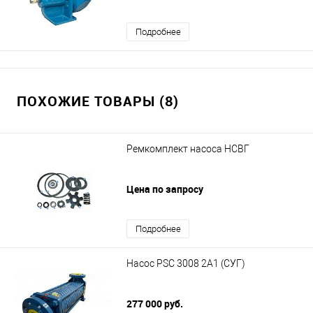
Подробнее
ПОХОЖИЕ ТОВАРЫ (8)
Ремкомплект насоса НСВГ
Цена по запросу
Подробнее
Насос PSC 3008 2A1 (СУГ)
277 000 руб.