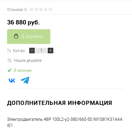
Отзывов: 0
36 880 руб.
В корзину
Кол-во:
Нашли дешевле
В наличии
ДОПОЛНИТЕЛЬНАЯ ИНФОРМАЦИЯ
Электродвигатель 4ВР 100L2-y2-380/660-50 IM1081К31ААА
IE1