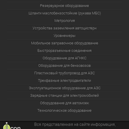
Резервуарное оборудование
Шланги маслобензостойкие (рукава МБС)
Метрология
Устройства заземления автоцистерн
Уровнемеры
Мобильное заправочное оборудование
Быстроразъемные соединения
Оборудование для АГНКС
Оборудование для бензовозов
Пластиковый трубопровод для АЗС
Трехфазные электродвигатели
Эксплуатационное оборудование для АЗС
Зарядные станции для электромобилей
Оборудование для автомоек
Технологическое оборудование
Вся представленная на сайте информация,