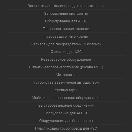
Запчасти для топливораздаточных колонок
Заправочные пистолеты
Оборудование для АГЗС
Газораздаточные колонки
Газораздаточные краны
Запчасти для газораздаточных колонок
Фильтры для АЗС
Резервуарное оборудование
Шланги маслобензостойкие (рукава МБС)
Метрология
Устройства заземления автоцистерн
Уровнемеры
Мобильное заправочное оборудование
Быстроразъемные соединения
Оборудование для АГНКС
Оборудование для бензовозов
Пластиковый трубопровод для АЗС