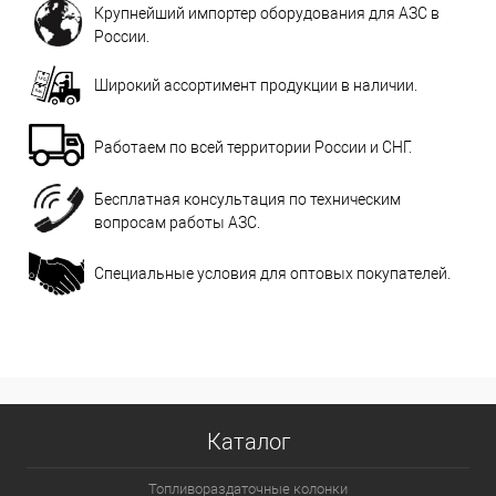
Крупнейший импортер оборудования для АЗС в
России.
Широкий ассортимент продукции в наличии.
Работаем по всей территории России и СНГ.
Бесплатная консультация по техническим
вопросам работы АЗС.
Специальные условия для оптовых покупателей.
Каталог
Топливораздаточные колонки