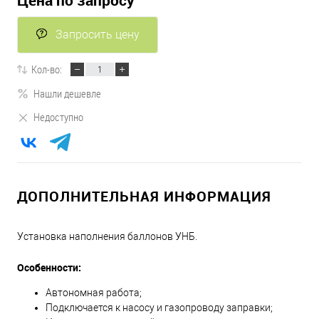
Цена по запросу
Запросить цену
Кол-во:
Нашли дешевле
Недоступно
ДОПОЛНИТЕЛЬНАЯ ИНФОРМАЦИЯ
Установка наполнения баллонов УНБ.
Особенности:
Автономная работа;
Подключается к насосу и газопроводу заправки;