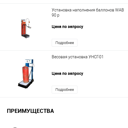
Установка наполнения баллонов WAB
90 p
Цена по запросу
Подробнее
Весовая установка УНСГ-01
Цена по запросу
Подробнее
ПРЕИМУЩЕСТВА