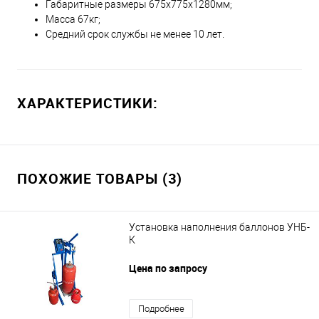
Габаритные размеры 675х775х1280мм;
Масса 67кг;
Средний срок службы не менее 10 лет.
ХАРАКТЕРИСТИКИ:
ПОХОЖИЕ ТОВАРЫ (3)
Установка наполнения баллонов УНБ-
К
Цена по запросу
Подробнее