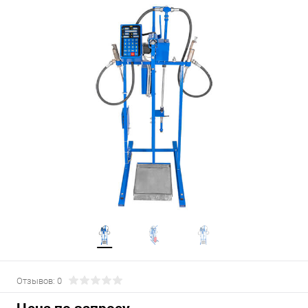
Отзывов: 0