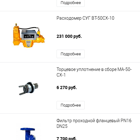
Подробнее
Расходомер СУГ BT-50CX-10
231 000 руб.
Подробнее
Торцевое уплотнение в сборе MA-50-
CX-1
6 270 руб.
Подробнее
Фильтр проходной фланцевый PN16
DN25
7 700 руб.