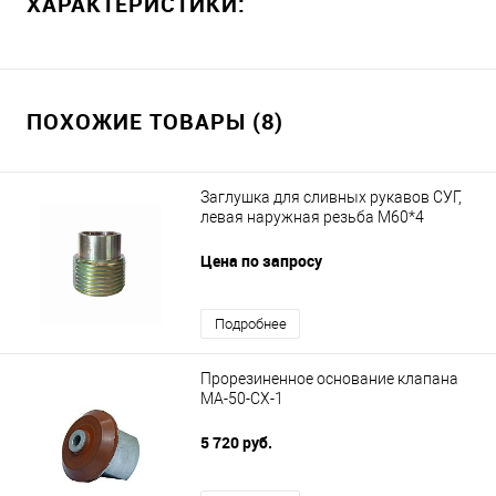
ХАРАКТЕРИСТИКИ:
ПОХОЖИЕ ТОВАРЫ (8)
Заглушка для сливных рукавов СУГ,
левая наружная резьба М60*4
Цена по запросу
Подробнее
Прорезиненное основание клапана
MA-50-CX-1
5 720 руб.