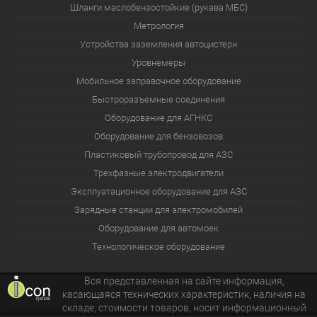
Шланги маслобензостойкие (рукава МБС)
Метрология
Устройства заземления автоцистерн
Уровнемеры
Мобильное заправочное оборудование
Быстроразъемные соединения
Оборудование для АГНКС
Оборудование для бензовозов
Пластиковый трубопровод для АЗС
Трехфазные электродвигатели
Эксплуатационное оборудование для АЗС
Зарядные станции для электромобилей
Оборудование для автомоек
Технологическое оборудование
Вся представленная на сайте информация,
касающаяся технических характеристик, наличия на
складе, стоимости товаров, носит информационный