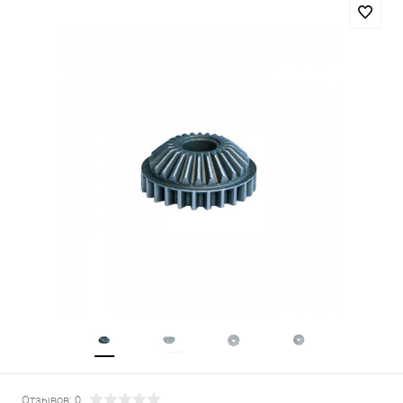
Отзывов: 0