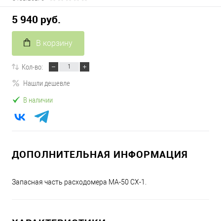
5 940 руб.
В корзину
Кол-во:
Нашли дешевле
В наличии
ДОПОЛНИТЕЛЬНАЯ ИНФОРМАЦИЯ
Запасная часть расходомера MA-50 CX-1.