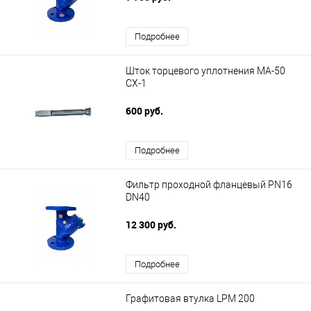
Подробнее
Шток торцевого уплотнения МА-50
СХ-1
600 руб.
Подробнее
Фильтр проходной фланцевый PN16
DN40
12 300 руб.
Подробнее
Графитовая втулка LPM 200