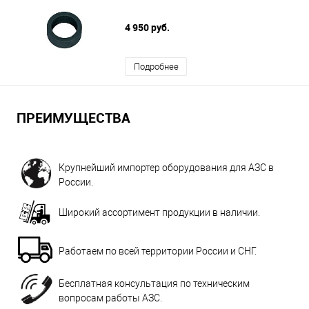
4 950 руб.
Подробнее
ПРЕИМУЩЕСТВА
Крупнейший импортер оборудования для АЗС в
России.
Широкий ассортимент продукции в наличии.
Работаем по всей территории России и СНГ.
Бесплатная консультация по техническим
вопросам работы АЗС.