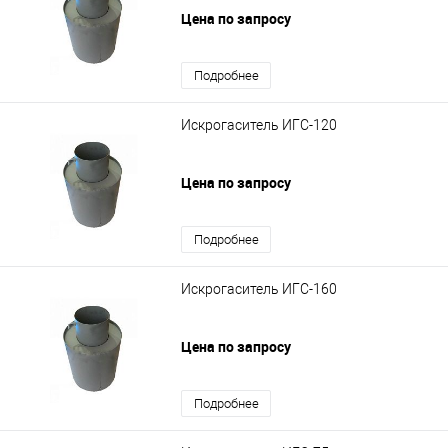
Цена по запросу
Подробнее
Искрогаситель ИГС-120
Цена по запросу
Подробнее
Искрогаситель ИГС-160
Цена по запросу
Подробнее