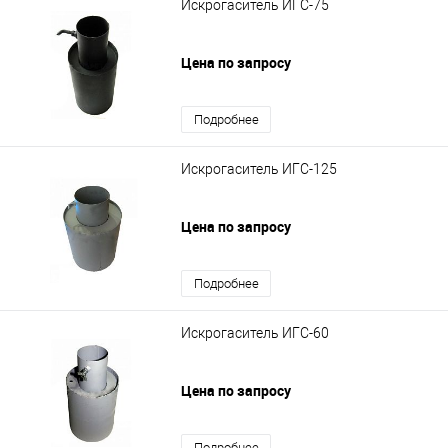
Искрогаситель ИГС-75
Цена по запросу
Подробнее
Искрогаситель ИГС-125
Цена по запросу
Подробнее
Искрогаситель ИГС-60
Цена по запросу
Подробнее