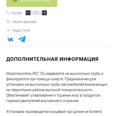
Запросить цену
Кол-во:
Нашли дешевле
Недоступно
ДОПОЛНИТЕЛЬНАЯ ИНФОРМАЦИЯ
Искрогаситель ИСГ 55 надевается на выхлопную трубу и
фиксируются при помощи хомута. Предназначен для
установки на выхлопные трубы автомобилей въезжающих
на территорию района высокой пожароопасности.
Обеспечивает улавливание и тушение искр в продуктах
горения двигателей внутреннего сгорания.
Установка производится концевая при длине не более 6