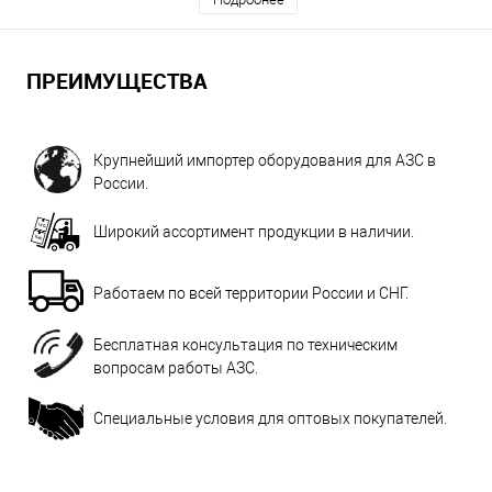
ПРЕИМУЩЕСТВА
Крупнейший импортер оборудования для АЗС в
России.
Широкий ассортимент продукции в наличии.
Работаем по всей территории России и СНГ.
Бесплатная консультация по техническим
вопросам работы АЗС.
Специальные условия для оптовых покупателей.