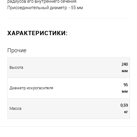
радиусов его внутреннего сечения.
Присоединительный диаметр - 55 мм
ХАРАКТЕРИСТИКИ:
Прочие
240
Высота
мм
95
Диаметр искрогасителя
мм
0,59
Масса
кг