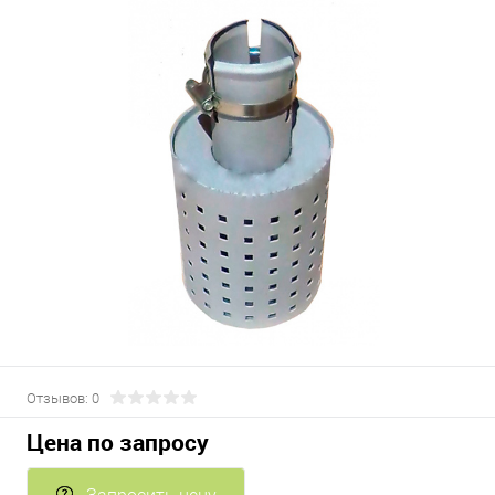
Отзывов: 0
Цена по запросу