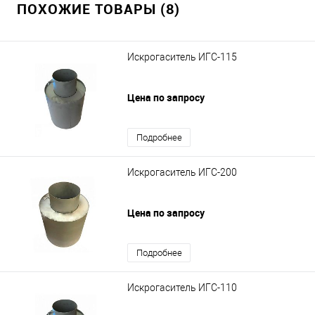
ПОХОЖИЕ ТОВАРЫ (8)
Искрогаситель ИГС-115
Цена по запросу
Подробнее
Искрогаситель ИГС-200
Цена по запросу
Подробнее
Искрогаситель ИГС-110