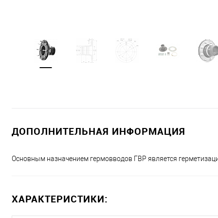
ДОПОЛНИТЕЛЬНАЯ ИНФОРМАЦИЯ
Основным назначением гермовводов ГВР является герметизация 
ХАРАКТЕРИСТИКИ: