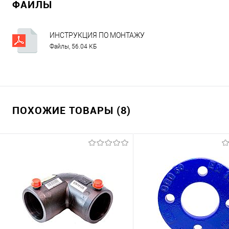
ФАЙЛЫ
ИНСТРУКЦИЯ ПО МОНТАЖУ
Файлы, 56.04 КБ
ПОХОЖИЕ ТОВАРЫ (8)